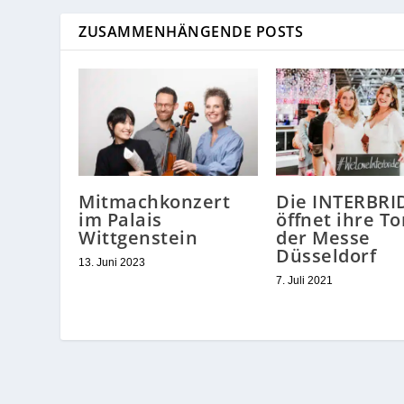
ZUSAMMENHÄNGENDE POSTS
Mitmachkonzert
Die INTERBRI
im Palais
öffnet ihre To
Wittgenstein
der Messe
Düsseldorf
13. Juni 2023
7. Juli 2021