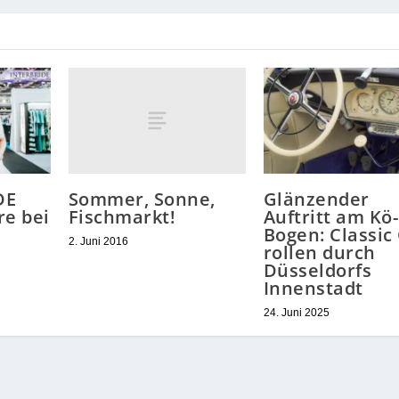
Sommer, Sonne,
DE
Glänzender
Fischmarkt!
re bei
Auftritt am Kö-
Bogen: Classic
2. Juni 2016
rollen durch
Düsseldorfs
Innenstadt
24. Juni 2025