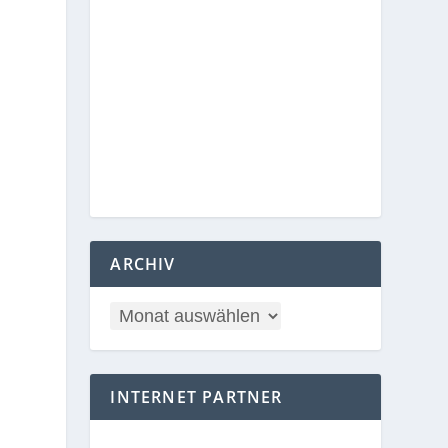
ARCHIV
INTERNET PARTNER