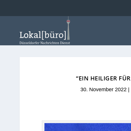
“EIN HEILIGER FÜ
30. November 2022