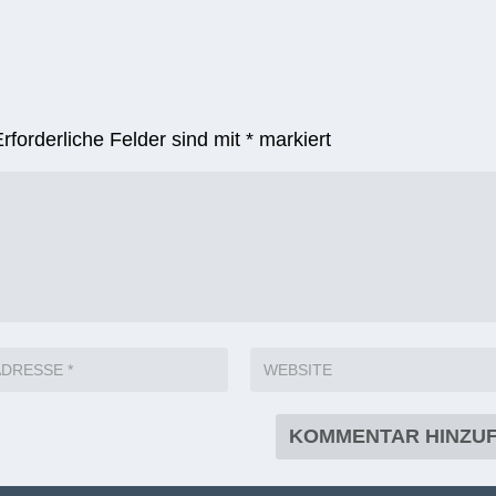
Erforderliche Felder sind mit
*
markiert