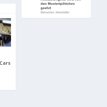
den Mostertpöttches
geehrt
Menschen
,
Newsletter
 Cars