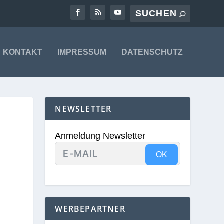
KONTAKT
IMPRESSUM
DATENSCHUTZ
NEWSLETTER
Anmeldung Newsletter
OK
WERBEPARTNER