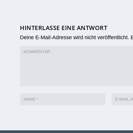
HINTERLASSE EINE ANTWORT
Deine E-Mail-Adresse wird nicht veröffentlicht.