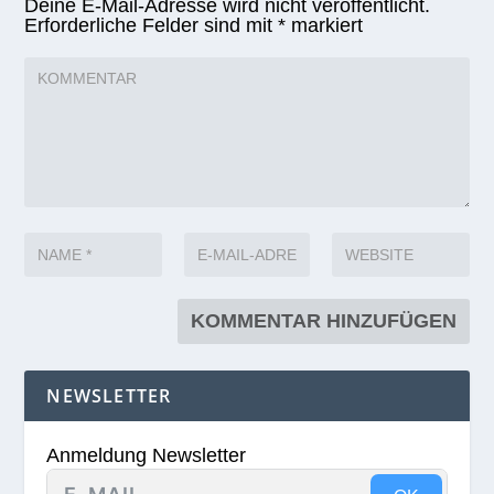
Deine E-Mail-Adresse wird nicht veröffentlicht.
Erforderliche Felder sind mit
*
markiert
NEWSLETTER
Anmeldung Newsletter