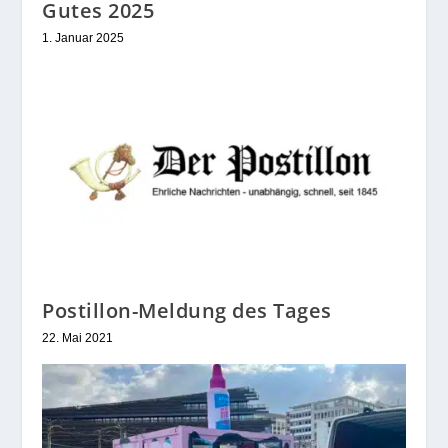
Gutes 2025
1. Januar 2025
Postillon-Meldung des Tages
22. Mai 2021