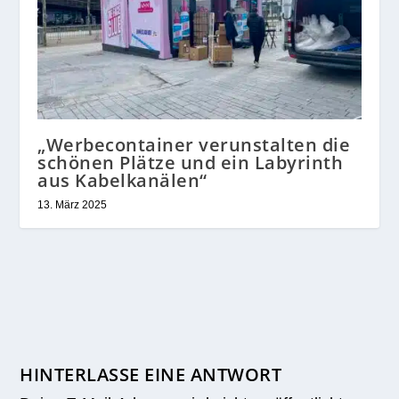
„Werbecontainer verunstalten die
schönen Plätze und ein Labyrinth
aus Kabelkanälen“
13. März 2025
HINTERLASSE EINE ANTWORT