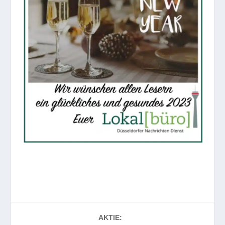
AKTIE: