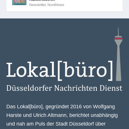
Newsletter
,
NordNews
Das Lokal[büro], gegründet 2016 von Wolfgang
Harste und Ulrich Altmann, berichtet unabhängig
und nah am Puls der Stadt Düsseldorf über