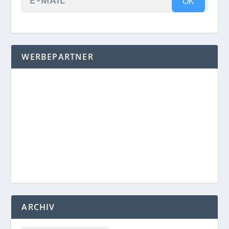
OK
WERBEPARTNER
ARCHIV