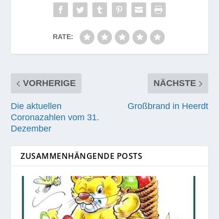
RATE:
VORHERIGE
NÄCHSTE
Die aktuellen
Großbrand in Heerdt
Coronazahlen vom 31.
Dezember
ZUSAMMENHÄNGENDE POSTS