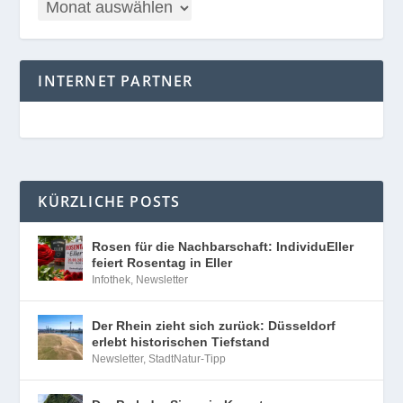
INTERNET PARTNER
KÜRZLICHE POSTS
Rosen für die Nachbarschaft: IndividuEller
feiert Rosentag in Eller
Infothek
,
Newsletter
Der Rhein zieht sich zurück: Düsseldorf
erlebt historischen Tiefstand
Newsletter
,
StadtNatur-Tipp