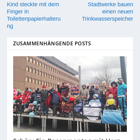
Kind steckte mit dem
Stadtwerke bauen
Finger in
einen neuen
Toilettenpapierhalteru
Trinkwasserspeicher
ng
ZUSAMMENHÄNGENDE POSTS