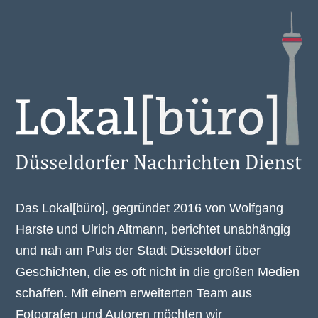
Das Lokal[büro], gegründet 2016 von Wolfgang
Harste und Ulrich Altmann, berichtet unabhängig
und nah am Puls der Stadt Düsseldorf über
Geschichten, die es oft nicht in die großen Medien
schaffen. Mit einem erweiterten Team aus
Fotografen und Autoren möchten wir