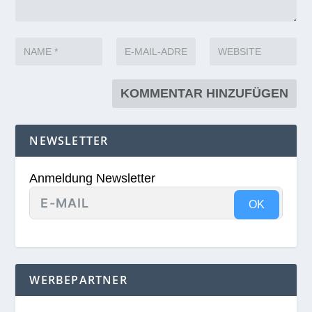
NEWSLETTER
Anmeldung Newsletter
OK
WERBEPARTNER