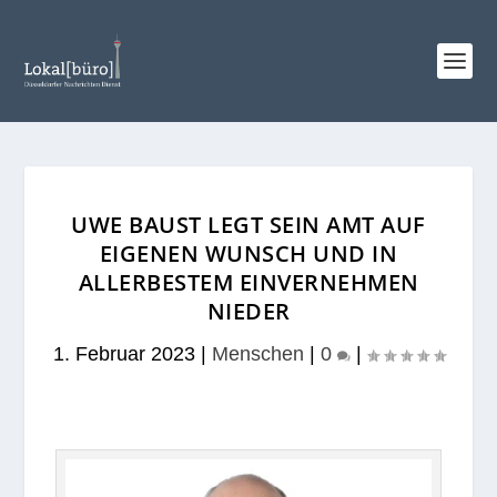
UWE BAUST LEGT SEIN AMT AUF
EIGENEN WUNSCH UND IN
ALLERBESTEM EINVERNEHMEN
NIEDER
1. Februar 2023
|
Menschen
|
0
|