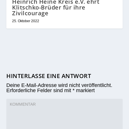
Heinrich Heine Kreis e.V. ehrt
Klitschko-Brüder für ihre
Zivilcourage
25. Oktober 2022
HINTERLASSE EINE ANTWORT
Deine E-Mail-Adresse wird nicht veröffentlicht.
Erforderliche Felder sind mit
*
markiert