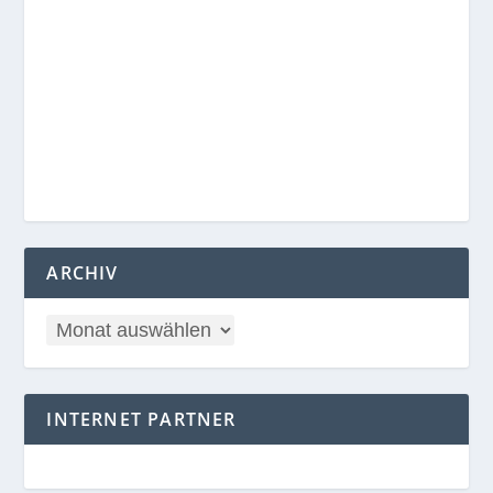
ARCHIV
INTERNET PARTNER