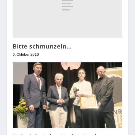
Bitte schmunzeln…
6. Oktober 2016