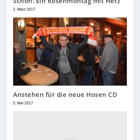
Schön: Ein Rosenmontag mit Herz
2. März 2017
Anstehen für die neue Hosen CD
5. Mai 2017