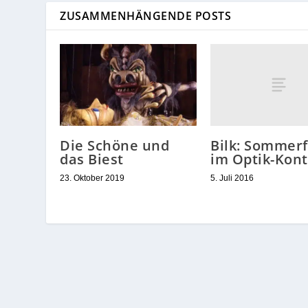
ZUSAMMENHÄNGENDE POSTS
Bilk: Sommerf
Die Schöne und
im Optik-Kont
das Biest
5. Juli 2016
23. Oktober 2019