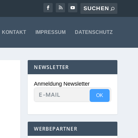
KONTAKT
IMPRESSUM
DATENSCHUTZ
NEWSLETTER
Anmeldung Newsletter
OK
WERBEPARTNER