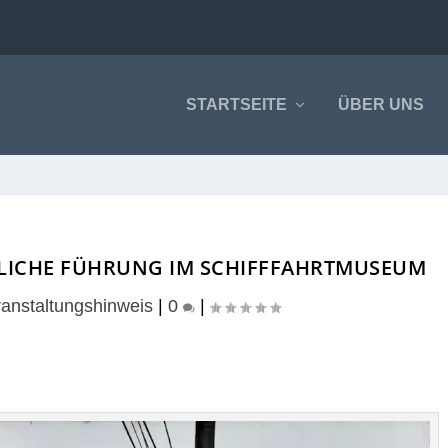
STARTSEITE
ÜBER UNS
TLICHE FÜHRUNG IM SCHIFFFAHRTMUSEUM
anstaltungshinweis
|
0
|