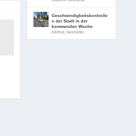
Blaulicht
,
Newsletter
Geschwindigkeitskontrolle
n der Stadt in der
kommenden Woche
Infothek
,
Newsletter