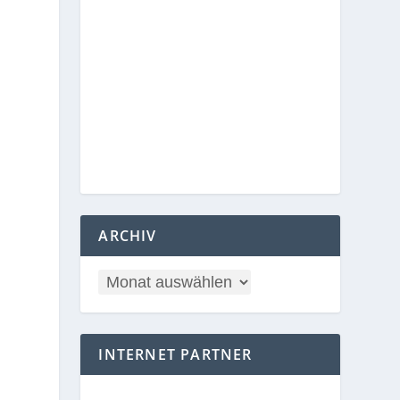
ARCHIV
INTERNET PARTNER