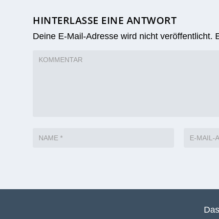
HINTERLASSE EINE ANTWORT
Deine E-Mail-Adresse wird nicht veröffentlicht.
Das