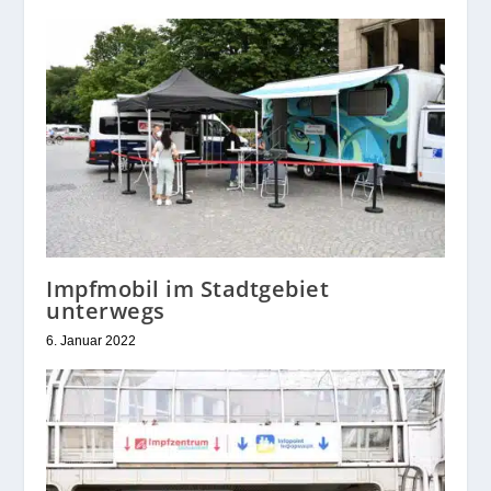
Impfmobil im Stadtgebiet
unterwegs
6. Januar 2022