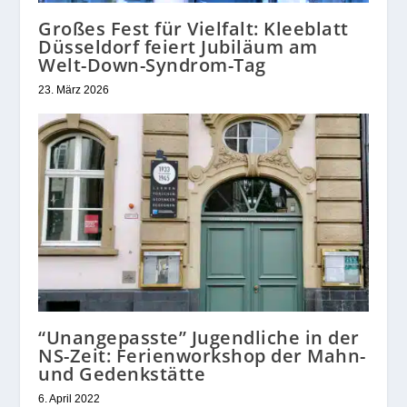
Großes Fest für Vielfalt: Kleeblatt
Düsseldorf feiert Jubiläum am
Welt-Down-Syndrom-Tag
23. März 2026
“Unangepasste” Jugendliche in der
NS-Zeit: Ferienworkshop der Mahn-
und Gedenkstätte
6. April 2022