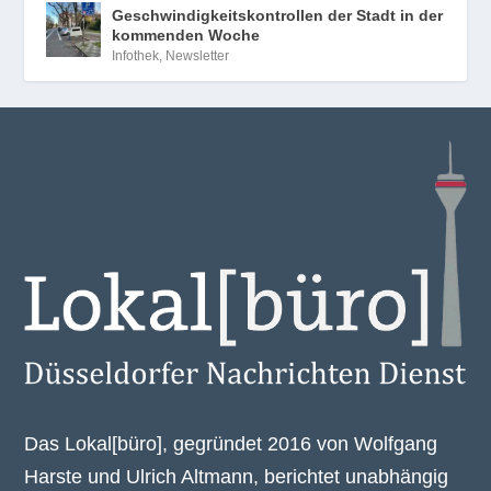
Geschwindigkeitskontrollen der Stadt in der
kommenden Woche
Infothek
,
Newsletter
Das Lokal[büro], gegründet 2016 von Wolfgang
Harste und Ulrich Altmann, berichtet unabhängig