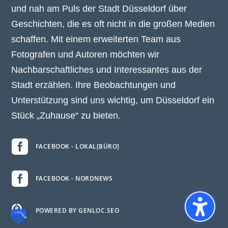
und nah am Puls der Stadt Düsseldorf über
Geschichten, die es oft nicht in die großen Medien
schaffen. Mit einem erweiterten Team aus
Fotografen und Autoren möchten wir
Nachbarschaftliches und Interessantes aus der
Stadt erzählen. Ihre Beobachtungen und
Unterstützung sind uns wichtig, um Düsseldorf ein
Stück „Zuhause“ zu bieten.

FACEBOOK - LOKAL[BÜRO]

FACEBOOK - NORDNEWS

POWERED BY GENLOC.SEO