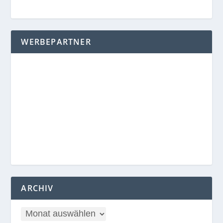
WERBEPARTNER
ARCHIV