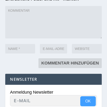
NEWSLETTER
Anmeldung Newsletter
OK