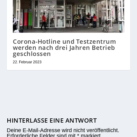
Corona-Hotline und Testzentrum
werden nach drei Jahren Betrieb
geschlossen
22. Februar 2023
HINTERLASSE EINE ANTWORT
Deine E-Mail-Adresse wird nicht veröffentlicht.
Erforderliche Felder sind mit
*
markiert