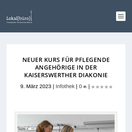
NEUER KURS FÜR PFLEGENDE
ANGEHÖRIGE IN DER
KAISERSWERTHER DIAKONIE
9. März 2023
|
Infothek
|
0
|