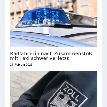
Radfahrerin nach Zusammenstoß
mit Taxi schwer verletzt
17. Februar 2023