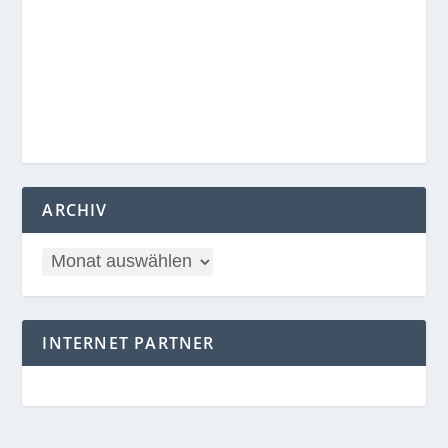
ARCHIV
INTERNET PARTNER