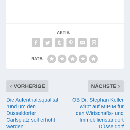
AKTIE:
RATE:
VORHERIGE
NÄCHSTE
Die Aufenthaltsqualität
OB Dr. Stephan Keller
rund um den
wirbt auf MIPIM für
Düsseldorfer
den Wirtschafts- und
Carlsplatz soll erhöht
Immobilienstandort
werden
Düsseldorf