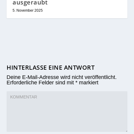
ausgeraubt
5. November 2025
HINTERLASSE EINE ANTWORT
Deine E-Mail-Adresse wird nicht veröffentlicht.
Erforderliche Felder sind mit
*
markiert