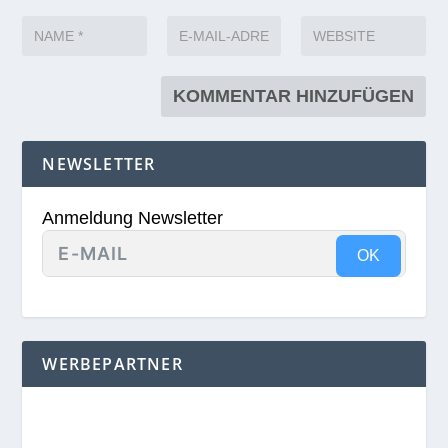
NEWSLETTER
Anmeldung Newsletter
OK
WERBEPARTNER