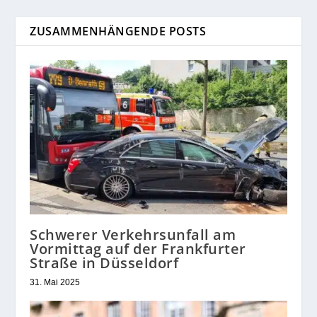
ZUSAMMENHÄNGENDE POSTS
Schwerer Verkehrsunfall am
Vormittag auf der Frankfurter
Straße in Düsseldorf
31. Mai 2025