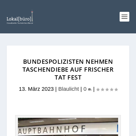
BUNDESPOLIZISTEN NEHMEN
TASCHENDIEBE AUF FRISCHER
TAT FEST
13. März 2023
|
Blaulicht
|
0
|