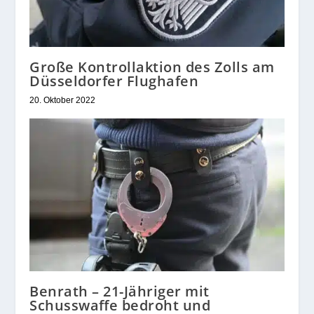
Große Kontrollaktion des Zolls am
Düsseldorfer Flughafen
20. Oktober 2022
Benrath – 21-Jähriger mit
Schusswaffe bedroht und