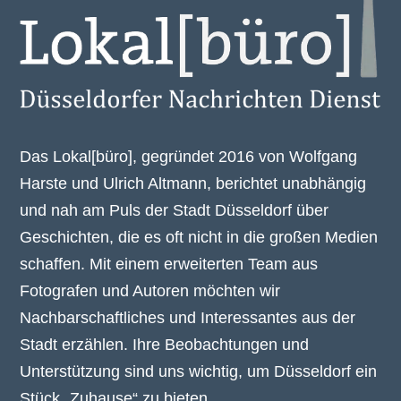
Das Lokal[büro], gegründet 2016 von Wolfgang
Harste und Ulrich Altmann, berichtet unabhängig
und nah am Puls der Stadt Düsseldorf über
Geschichten, die es oft nicht in die großen Medien
schaffen. Mit einem erweiterten Team aus
Fotografen und Autoren möchten wir
Nachbarschaftliches und Interessantes aus der
Stadt erzählen. Ihre Beobachtungen und
Unterstützung sind uns wichtig, um Düsseldorf ein
Stück „Zuhause“ zu bieten.