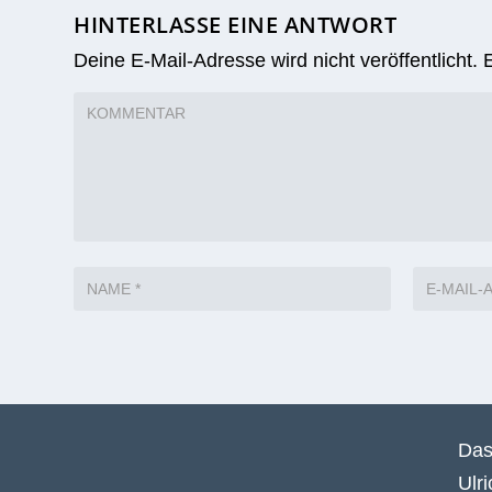
HINTERLASSE EINE ANTWORT
Deine E-Mail-Adresse wird nicht veröffentlicht.
Das
Ulr