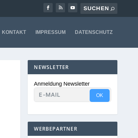
KONTAKT
IMPRESSUM
DATENSCHUTZ
NEWSLETTER
Anmeldung Newsletter
OK
WERBEPARTNER