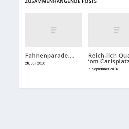
ZUSAMMENHÄNGENDE POSTS
Fahnenparade.…
Reich-lich Qu
‘om Carlsplat
28. Juli 2016
7. September 2016