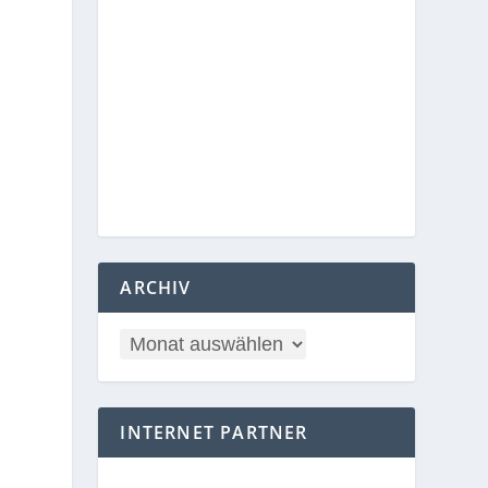
ARCHIV
INTERNET PARTNER