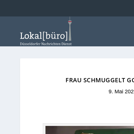
FRAU SCHMUGGELT GO
9. Mai 20