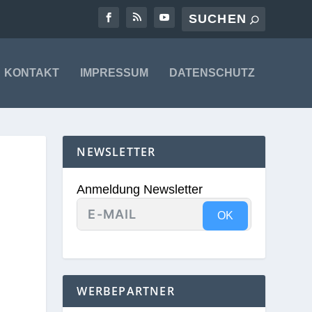
KONTAKT
IMPRESSUM
DATENSCHUTZ
NEWSLETTER
Anmeldung Newsletter
OK
WERBEPARTNER