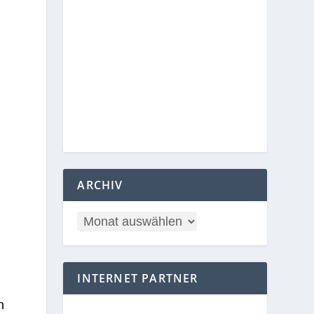
ARCHIV
INTERNET PARTNER
h