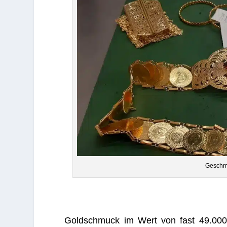
Geschmu
Gold­schmuck im Wert von fast 49.000 