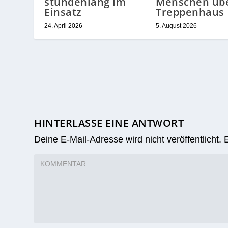
stundenlang im
Menschen üb
Einsatz
Treppenhaus
24. April 2026
5. August 2026
HINTERLASSE EINE ANTWORT
Deine E-Mail-Adresse wird nicht veröffentlicht.