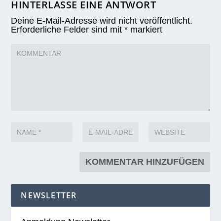
HINTERLASSE EINE ANTWORT
Deine E-Mail-Adresse wird nicht veröffentlicht.
Erforderliche Felder sind mit
*
markiert
NEWSLETTER