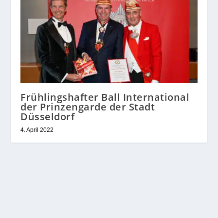
Frühlingshafter Ball International
der Prinzengarde der Stadt
Düsseldorf
4. April 2022