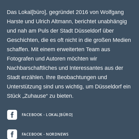
Das Lokal[büro], gegründet 2016 von Wolfgang
Harste und Ulrich Altmann, berichtet unabhängig
und nah am Puls der Stadt Düsseldorf über
Geschichten, die es oft nicht in die großen Medien
schaffen. Mit einem erweiterten Team aus
Fotografen und Autoren möchten wir
Nachbarschaftliches und Interessantes aus der
Stadt erzählen. Ihre Beobachtungen und
Unterstützung sind uns wichtig, um Düsseldorf ein
Stück „Zuhause“ zu bieten.

FACEBOOK - LOKAL[BÜRO]

FACEBOOK - NORDNEWS