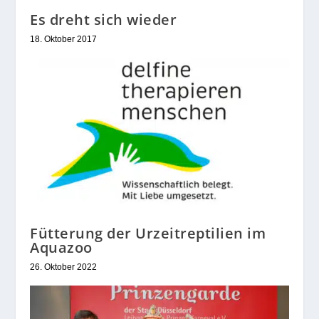
Es dreht sich wieder
18. Oktober 2017
Fütterung der Urzeitreptilien im
Aquazoo
26. Oktober 2022