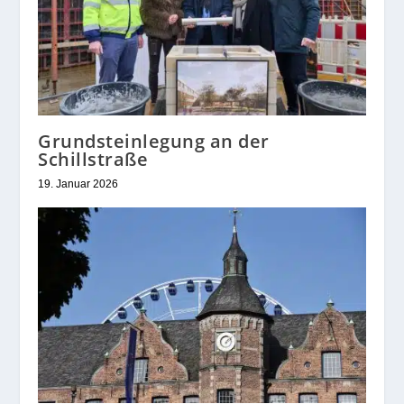
Grundsteinlegung an der
Schillstraße
19. Januar 2026