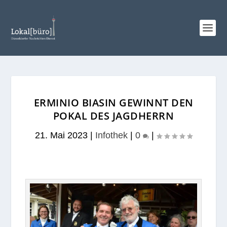
ERMINIO BIASIN GEWINNT DEN
POKAL DES JAGDHERRN
21. Mai 2023
|
Infothek
|
0
|