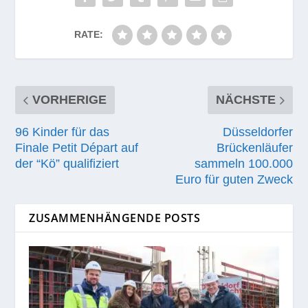
RATE:
VORHERIGE
NÄCHSTE
96 Kinder für das
Düsseldorfer
Finale Petit Départ auf
Brückenläufer
der “Kö” qualifiziert
sammeln 100.000
Euro für guten Zweck
ZUSAMMENHÄNGENDE POSTS