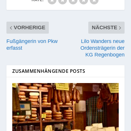
VORHERIGE
NÄCHSTE
Fußgängerin von Pkw
Lilo Wanders neue
erfasst
Ordensträgerin der
KG Regenbogen
ZUSAMMENHÄNGENDE POSTS