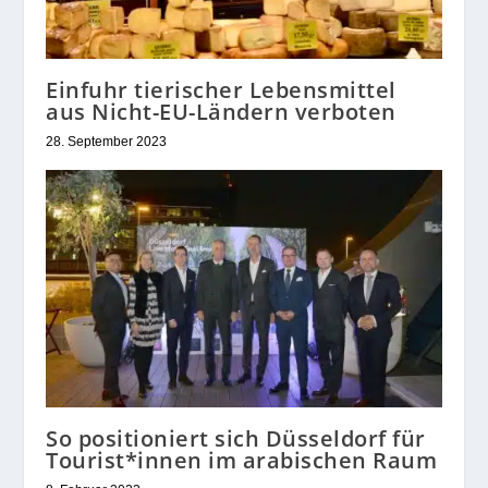
Einfuhr tierischer Lebensmittel
aus Nicht-EU-Ländern verboten
28. September 2023
So positioniert sich Düsseldorf für
Tourist*innen im arabischen Raum