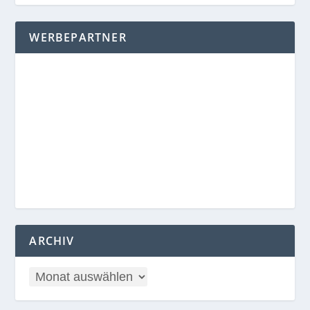
WERBEPARTNER
ARCHIV