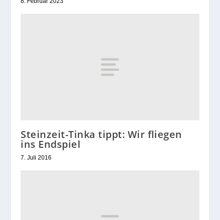
8. Februar 2023
Steinzeit-Tinka tippt: Wir fliegen
ins Endspiel
7. Juli 2016