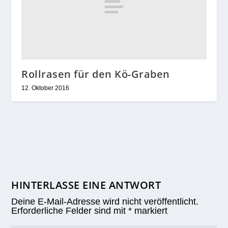
Rollrasen für den Kö-Graben
12. Oktober 2016
HINTERLASSE EINE ANTWORT
Deine E-Mail-Adresse wird nicht veröffentlicht.
Erforderliche Felder sind mit
*
markiert