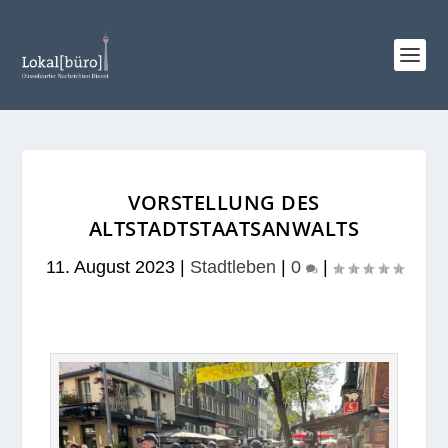
VORSTELLUNG DES
ALTSTADTSTAATSANWALTS
11. August 2023
|
Stadtleben
|
0
|