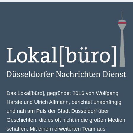
Das Lokal[büro], gegründet 2016 von Wolfgang
Harste und Ulrich Altmann, berichtet unabhängig
und nah am Puls der Stadt Düsseldorf über
Geschichten, die es oft nicht in die großen Medien
schaffen. Mit einem erweiterten Team aus