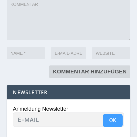
NEWSLETTER
Anmeldung Newsletter
OK