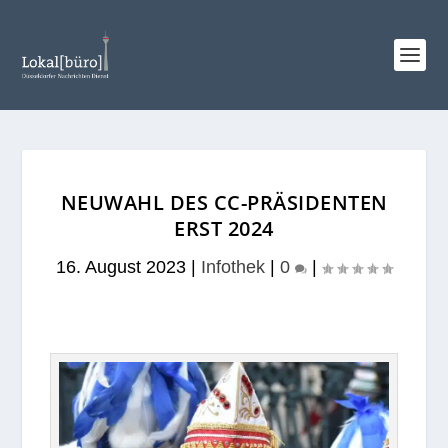
NEUWAHL DES CC-PRÄSIDENTEN
ERST 2024
16. August 2023
|
Infothek
|
0
|