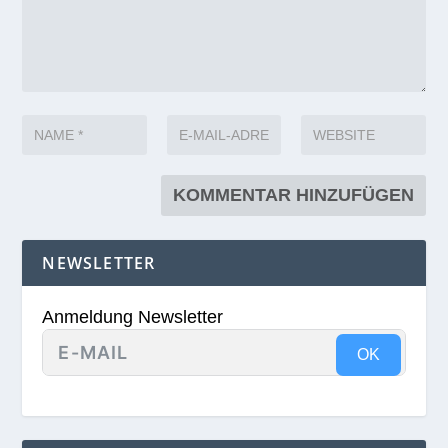
NEWSLETTER
Anmeldung Newsletter
OK