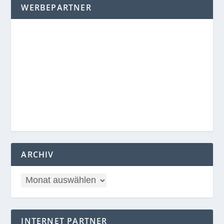
WERBEPARTNER
ARCHIV
INTERNET PARTNER