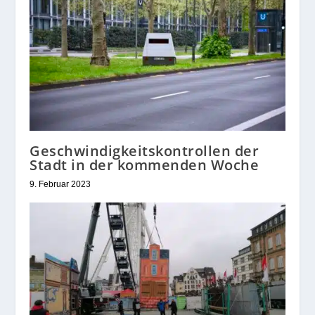
Geschwindigkeitskontrollen der
Stadt in der kommenden Woche
9. Februar 2023