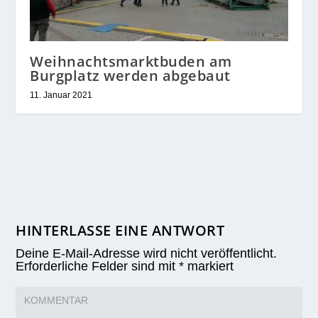
Weihnachtsmarktbuden am
Burgplatz werden abgebaut
11. Januar 2021
HINTERLASSE EINE ANTWORT
Deine E-Mail-Adresse wird nicht veröffentlicht.
Erforderliche Felder sind mit
*
markiert