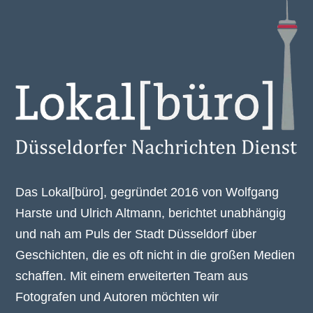
Das Lokal[büro], gegründet 2016 von Wolfgang
Harste und Ulrich Altmann, berichtet unabhängig
und nah am Puls der Stadt Düsseldorf über
Geschichten, die es oft nicht in die großen Medien
schaffen. Mit einem erweiterten Team aus
Fotografen und Autoren möchten wir