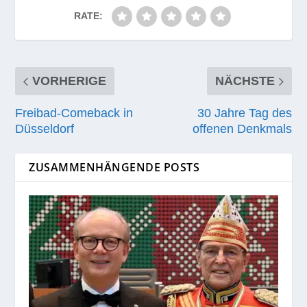
RATE:
VORHERIGE
NÄCHSTE
Freibad-Comeback in
30 Jahre Tag des
Düsseldorf
offenen Denkmals
ZUSAMMENHÄNGENDE POSTS