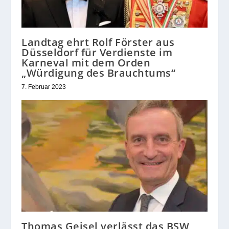
Landtag ehrt Rolf Förster aus
Düsseldorf für Verdienste im
Karneval mit dem Orden
„Würdigung des Brauchtums“
7. Februar 2023
Thomas Geisel verlässt das BSW