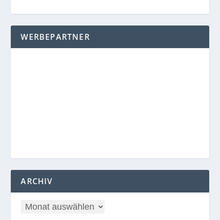
WERBEPARTNER
ARCHIV