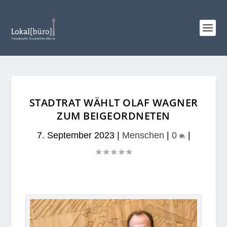
STADTRAT WÄHLT OLAF WAGNER
ZUM BEIGEORDNETEN
7. September 2023
|
Menschen
|
0
|