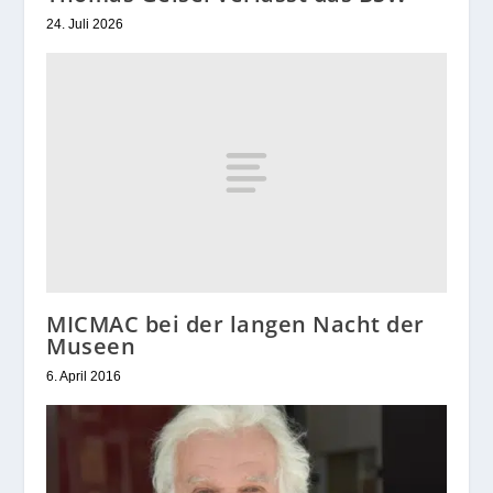
24. Juli 2026
MICMAC bei der langen Nacht der
Museen
6. April 2016