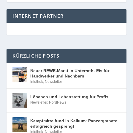
INTERNET PARTNER
KÜRZLICHE POSTS
Neuer REWE-Markt in Unterrath: Eis für
Handwerker und Nachbarn
Infothek
,
Newsletter
Löschen und Lebensrettung für Profis
Newsletter
,
NordNews
Kampfmittelfund in Kalkum: Panzergranate
erfolgreich gesprengt
Infothek
,
Newsletter