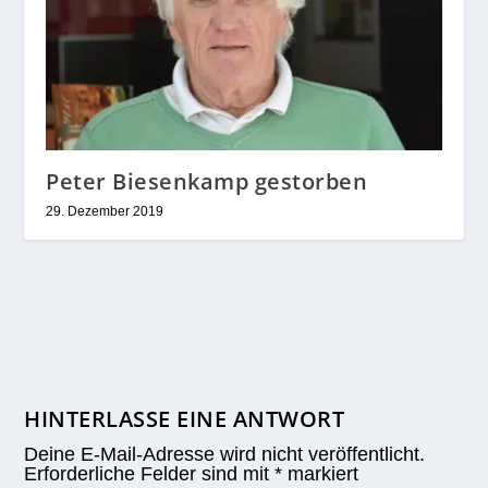
Peter Biesenkamp gestorben
29. Dezember 2019
HINTERLASSE EINE ANTWORT
Deine E-Mail-Adresse wird nicht veröffentlicht.
Erforderliche Felder sind mit
*
markiert