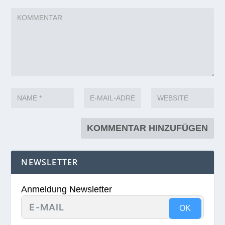
NEWSLETTER
Anmeldung Newsletter
OK