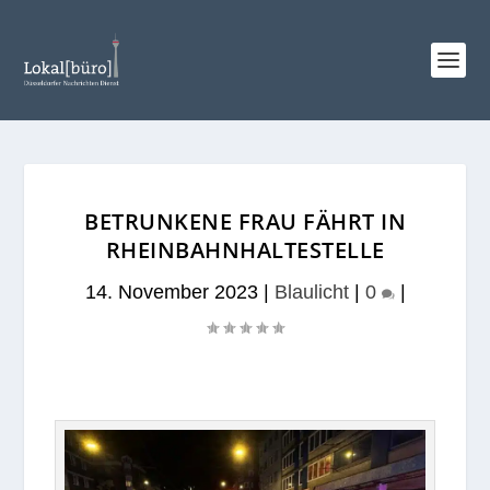
BETRUNKENE FRAU FÄHRT IN
RHEINBAHNHALTESTELLE
14. November 2023
|
Blaulicht
|
0
|