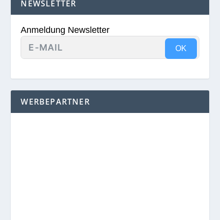
NEWSLETTER
Anmeldung Newsletter
OK
WERBEPARTNER