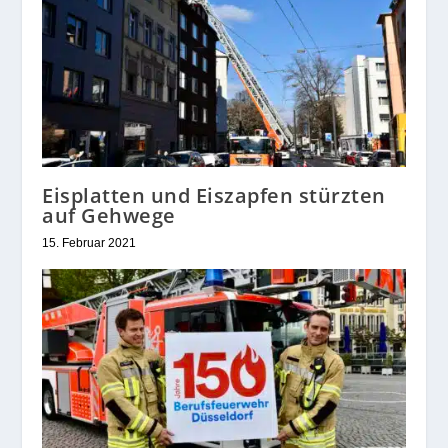
Eisplatten und Eiszapfen stürzten
auf Gehwege
15. Februar 2021