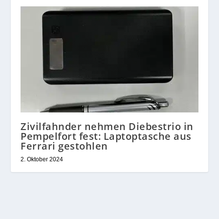
Zivilfahnder nehmen Diebestrio in
Pempelfort fest: Laptoptasche aus
Ferrari gestohlen
2. Oktober 2024