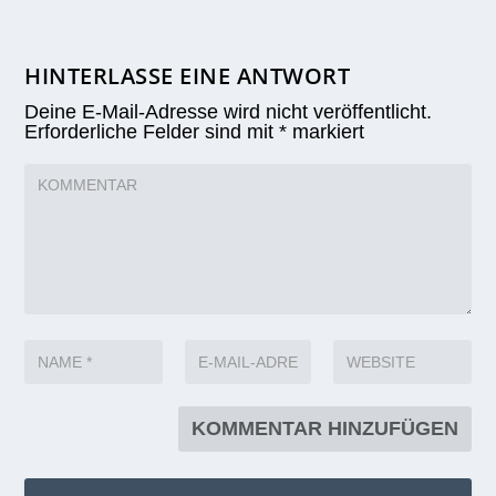
HINTERLASSE EINE ANTWORT
Deine E-Mail-Adresse wird nicht veröffentlicht.
Erforderliche Felder sind mit
*
markiert