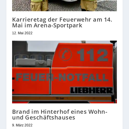
Karrieretag der Feuerwehr am 14.
Mai im Arena-Sportpark
12. Mai 2022
Brand im Hinterhof eines Wohn-
und Geschäftshauses
9. März 2022