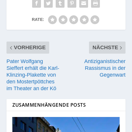
RATE:
VORHERIGE
NÄCHSTE
Pater Wolfgang
Antiziganistischer
Sieffert erhält die Karl-
Rassismus in der
Klinzing-Plakette von
Gegenwart
den Mostertpöttches
im Theater an der Kö
ZUSAMMENHÄNGENDE POSTS