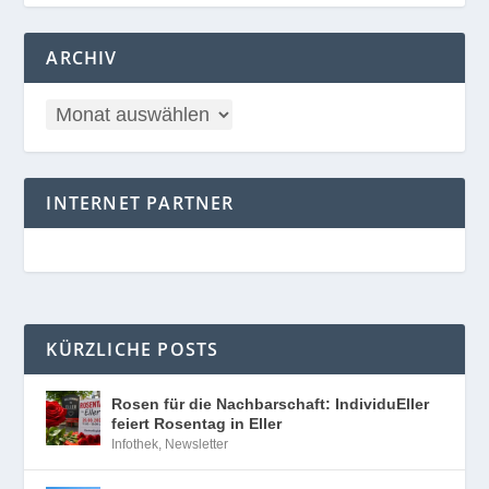
ARCHIV
INTERNET PARTNER
KÜRZLICHE POSTS
Rosen für die Nachbarschaft: IndividuEller
feiert Rosentag in Eller
Infothek
,
Newsletter