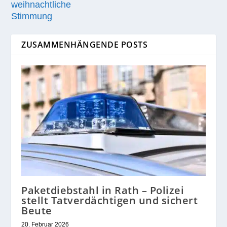
weihnachtliche
Stimmung
ZUSAMMENHÄNGENDE POSTS
Paketdiebstahl in Rath – Polizei
stellt Tatverdächtigen und sichert
Beute
20. Februar 2026