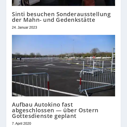
Sinti besuchen Sonderausstellung
der Mahn- und Gedenkstätte
24. Januar 2023
Aufbau Autokino fast
abgeschlossen — über Ostern
Gottesdienste geplant
7. April 2020