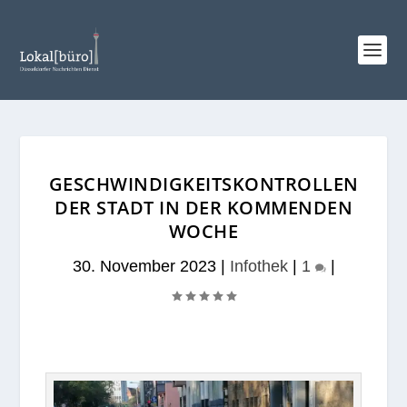
GESCHWINDIGKEITSKONTROLLEN
DER STADT IN DER KOMMENDEN
WOCHE
30. November 2023
|
Infothek
|
1
|