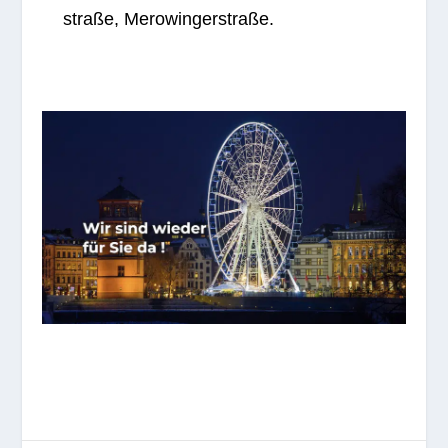
straße, Merowingerstraße.