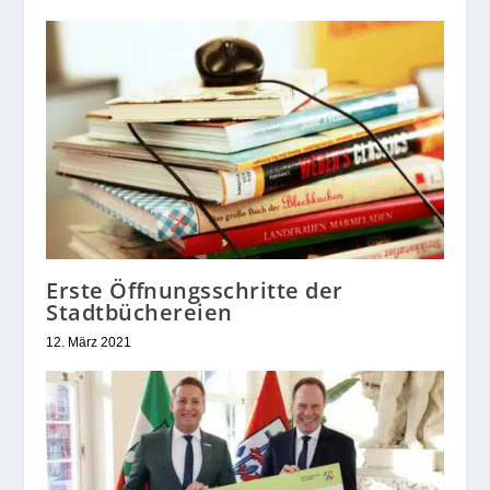
Erste Öffnungsschritte der
Stadtbüchereien
12. März 2021