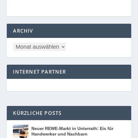
ARCHIV
INTERNET PARTNER
KÜRZLICHE POSTS
Neuer REWE-Markt in Unterrath: Eis für
Handwerker und Nachbarn