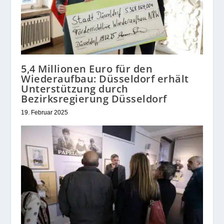
5,4 Millionen Euro für den
Wiederaufbau: Düsseldorf erhält
Unterstützung durch
Bezirksregierung Düsseldorf
19. Februar 2025