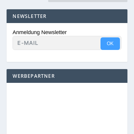
NEWSLETTER
Anmeldung Newsletter
OK
WERBEPARTNER