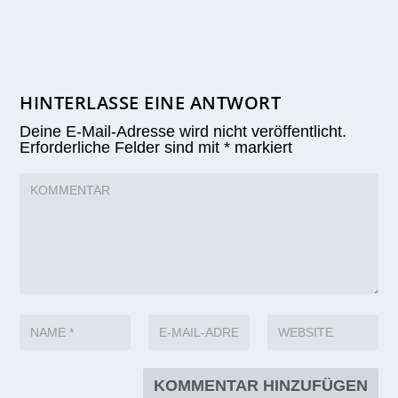
HINTERLASSE EINE ANTWORT
Deine E-Mail-Adresse wird nicht veröffentlicht.
Erforderliche Felder sind mit
*
markiert