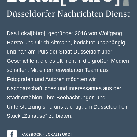
Das Lokal[büro], gegründet 2016 von Wolfgang
Harste und Ulrich Altmann, berichtet unabhängig
und nah am Puls der Stadt Düsseldorf über
Geschichten, die es oft nicht in die großen Medien
schaffen. Mit einem erweiterten Team aus
Fotografen und Autoren möchten wir
Nachbarschaftliches und Interessantes aus der
Stadt erzählen. Ihre Beobachtungen und
Unterstützung sind uns wichtig, um Düsseldorf ein
Stück „Zuhause“ zu bieten.

FACEBOOK - LOKAL[BÜRO]