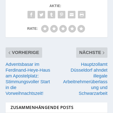
AKTIE:
RATE:
VORHERIGE
NÄCHSTE
Adventsbasar im
Hauptzollamt
Ferdinand-Heye-Haus
Düsseldorf ahndet
am Apostelplatz:
illegale
Stimmungsvoller Start
Arbeitnehmerüberlass
in die
ung und
Vorweihnachtszeit!
Schwarzarbeit
ZUSAMMENHÄNGENDE POSTS