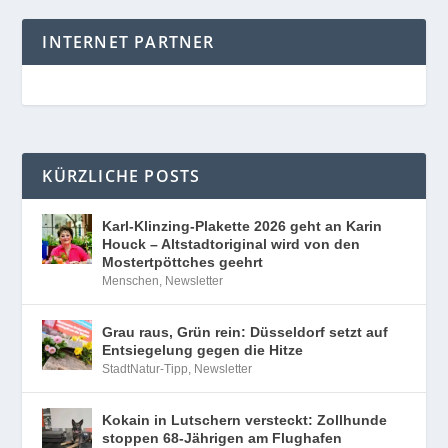
INTERNET PARTNER
KÜRZLICHE POSTS
Karl-Klinzing-Plakette 2026 geht an Karin
Houck – Altstadtoriginal wird von den
Mostertpöttches geehrt
Menschen
,
Newsletter
Grau raus, Grün rein: Düsseldorf setzt auf
Entsiegelung gegen die Hitze
StadtNatur-Tipp
,
Newsletter
Kokain in Lutschern versteckt: Zollhunde
stoppen 68-Jährigen am Flughafen