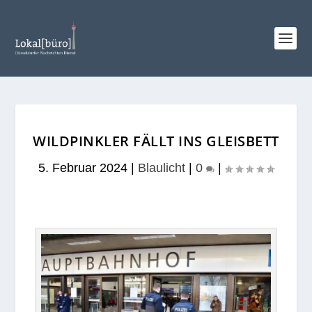
WILDPINKLER FÄLLT INS GLEISBETT
5. Februar 2024
|
Blaulicht
|
0
|