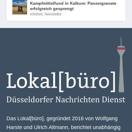
Kampfmittelfund in Kalkum: Panzergranate
erfolgreich gesprengt
Infothek
,
Newsletter
Das Lokal[büro], gegründet 2016 von Wolfgang
Harste und Ulrich Altmann, berichtet unabhängig