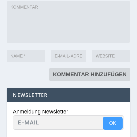
NEWSLETTER
Anmeldung Newsletter
OK