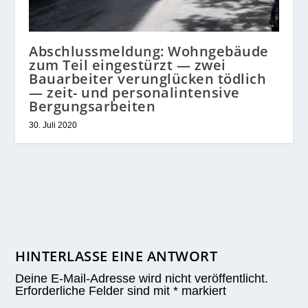
Abschlussmeldung: Wohngebäude
zum Teil eingestürzt — zwei
Bauarbeiter verunglücken tödlich
— zeit- und personalintensive
Bergungsarbeiten
30. Juli 2020
HINTERLASSE EINE ANTWORT
Deine E-Mail-Adresse wird nicht veröffentlicht.
Erforderliche Felder sind mit
*
markiert