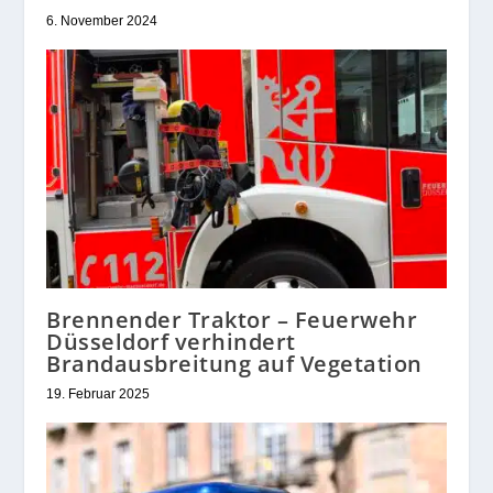
6. November 2024
Brennender Traktor – Feuerwehr
Düsseldorf verhindert
Brandausbreitung auf Vegetation
19. Februar 2025