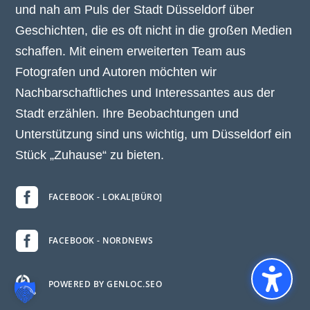
und nah am Puls der Stadt Düsseldorf über
Geschichten, die es oft nicht in die großen Medien
schaffen. Mit einem erweiterten Team aus
Fotografen und Autoren möchten wir
Nachbarschaftliches und Interessantes aus der
Stadt erzählen. Ihre Beobachtungen und
Unterstützung sind uns wichtig, um Düsseldorf ein
Stück „Zuhause“ zu bieten.

FACEBOOK - LOKAL[BÜRO]

FACEBOOK - NORDNEWS

POWERED BY GENLOC.SEO