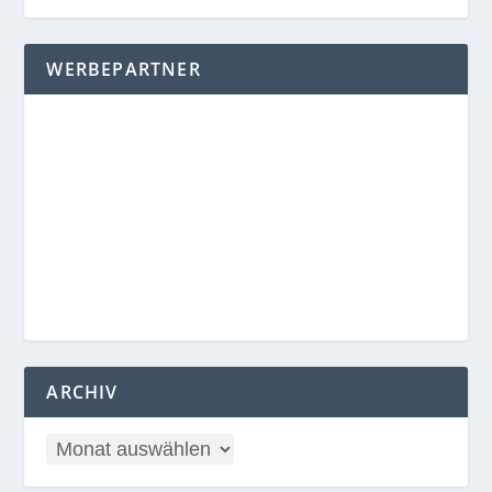
WERBEPARTNER
ARCHIV