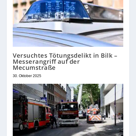
Versuchtes Tötungsdelikt in Bilk –
Messerangriff auf der
Mecumstraße
30. Oktober 2025