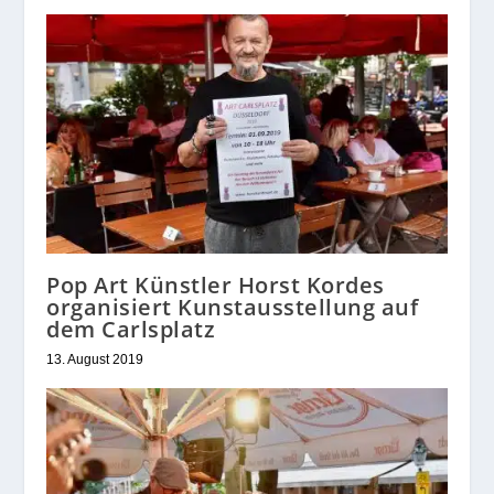
Pop Art Künstler Horst Kordes
organisiert Kunstausstellung auf
dem Carlsplatz
13. August 2019