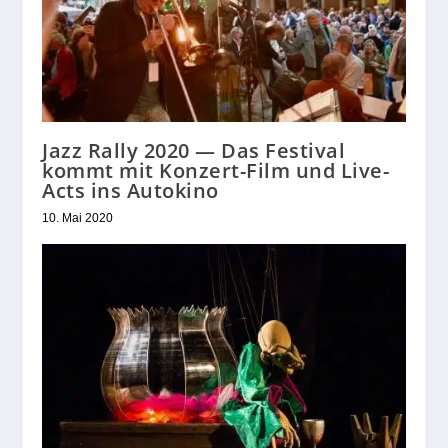
Jazz Rally 2020 — Das Festival
kommt mit Konzert-Film und Live-
Acts ins Autokino
10. Mai 2020