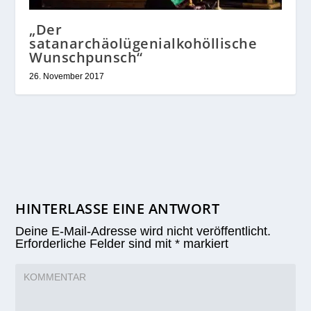
„Der
satanarchäolügenialkohöllische
Wunschpunsch“
26. November 2017
HINTERLASSE EINE ANTWORT
Deine E-Mail-Adresse wird nicht veröffentlicht.
Erforderliche Felder sind mit
*
markiert