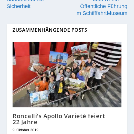
Sicherheit
Öffentliche Führung
im SchifffahrtMuseum
ZUSAMMENHÄNGENDE POSTS
Roncalli’s Apollo Varieté feiert
22 Jahre
9. Oktober 2019