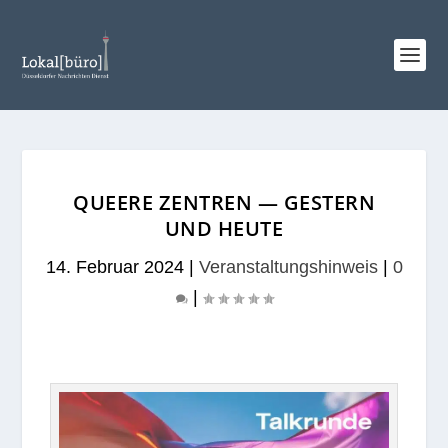
QUEERE ZENTREN — GESTERN
UND HEUTE
14. Februar 2024
|
Veranstaltungshinweis
|
0
|