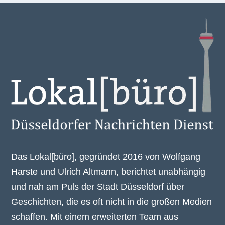
Das Lokal[büro], gegründet 2016 von Wolfgang
Harste und Ulrich Altmann, berichtet unabhängig
und nah am Puls der Stadt Düsseldorf über
Geschichten, die es oft nicht in die großen Medien
schaffen. Mit einem erweiterten Team aus