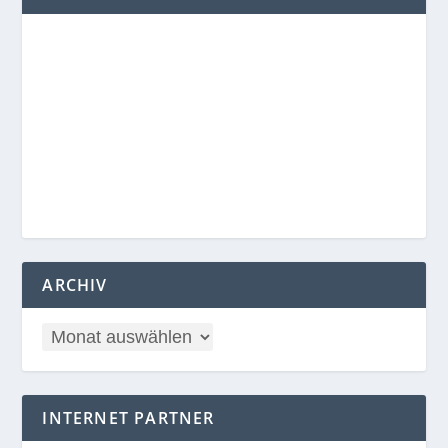
ARCHIV
INTERNET PARTNER