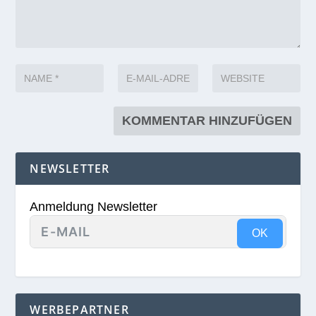
NEWSLETTER
Anmeldung Newsletter
OK
WERBEPARTNER