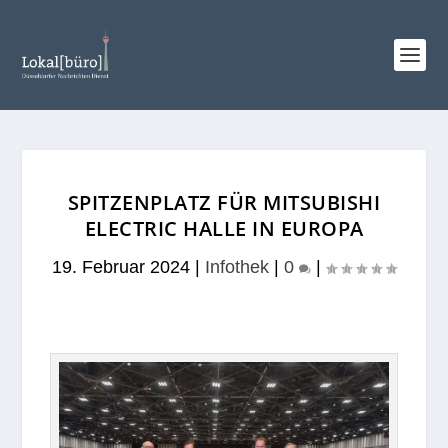
SPITZENPLATZ FÜR MITSUBISHI
ELECTRIC HALLE IN EUROPA
19. Februar 2024
|
Infothek
|
0
|