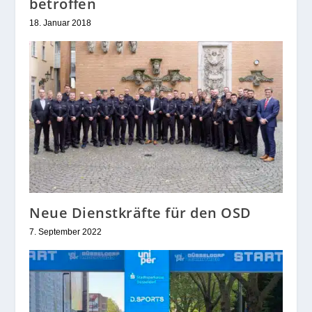
betroffen
18. Januar 2018
Neue Dienstkräfte für den OSD
7. September 2022