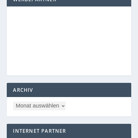
ARCHIV
INTERNET PARTNER