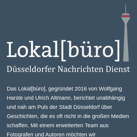
Das Lokal[büro], gegründet 2016 von Wolfgang
Harste und Ulrich Altmann, berichtet unabhängig
und nah am Puls der Stadt Düsseldorf über
Geschichten, die es oft nicht in die großen Medien
schaffen. Mit einem erweiterten Team aus
Fotografen und Autoren möchten wir