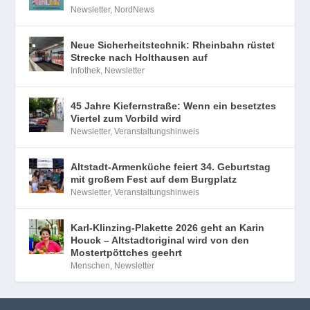
Newsletter
,
NordNews
Neue Sicherheitstechnik: Rheinbahn rüstet
Strecke nach Holthausen auf
Infothek
,
Newsletter
45 Jahre Kiefernstraße: Wenn ein besetztes
Viertel zum Vorbild wird
Newsletter
,
Veranstaltungshinweis
Altstadt-Armenküche feiert 34. Geburtstag
mit großem Fest auf dem Burgplatz
Newsletter
,
Veranstaltungshinweis
Karl-Klinzing-Plakette 2026 geht an Karin
Houck – Altstadtoriginal wird von den
Mostertpöttches geehrt
Menschen
,
Newsletter