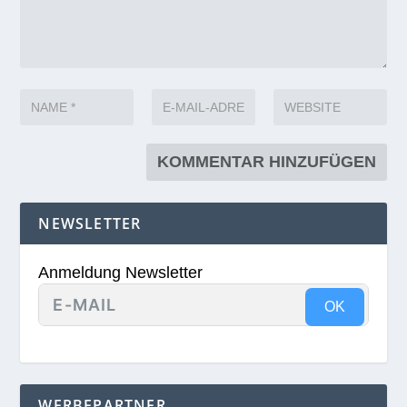
NEWSLETTER
Anmeldung Newsletter
OK
WERBEPARTNER