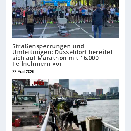
Straßensperrungen und
Umleitungen: Düsseldorf bereitet
sich auf Marathon mit 16.000
Teilnehmern vor
22. April 2026