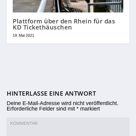
Plattform über den Rhein für das
KD Tickethäuschen
19. Mai 2021
HINTERLASSE EINE ANTWORT
Deine E-Mail-Adresse wird nicht veröffentlicht.
Erforderliche Felder sind mit
*
markiert