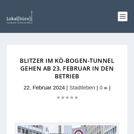
BLITZER IM KÖ-BOGEN-TUNNEL
GEHEN AB 23. FEBRUAR IN DEN
BETRIEB
22. Februar 2024
|
Stadtleben
|
0
|