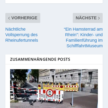
VORHERIGE
NÄCHSTE
Nächtliche
“Ein Hamsterrad am
Vollsperrung des
Rhein”: Kinder- und
Rheinufertunnels
Familienführung im
SchifffahrtMuseum
ZUSAMMENHÄNGENDE POSTS