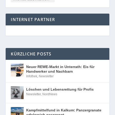
INTERNET PARTNER
KÜRZLICHE POSTS
Neuer REWE-Markt in Unterrath: Eis für
Handwerker und Nachbarn
Infothek
,
Newsletter
Löschen und Lebensrettung für Profis
Newsletter
,
NordNews
Kampfmittelfund in Kalkum: Panzergranate
erfolgreich gesprengt