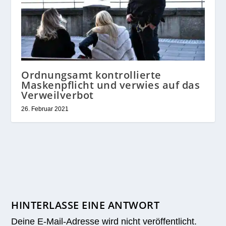
Ordnungsamt kontrollierte
Maskenpflicht und verwies auf das
Verweilverbot
26. Februar 2021
HINTERLASSE EINE ANTWORT
Deine E-Mail-Adresse wird nicht veröffentlicht.