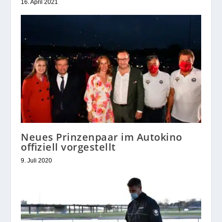
16. April 2021
Neues Prinzenpaar im Autokino
offiziell vorgestellt
9. Juli 2020