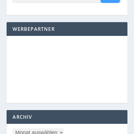
WERBEPARTNER
ARCHIV