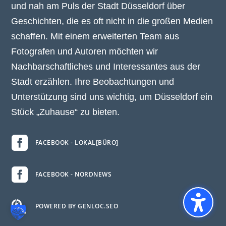
und nah am Puls der Stadt Düsseldorf über
Geschichten, die es oft nicht in die großen Medien
schaffen. Mit einem erweiterten Team aus
Fotografen und Autoren möchten wir
Nachbarschaftliches und Interessantes aus der
Stadt erzählen. Ihre Beobachtungen und
Unterstützung sind uns wichtig, um Düsseldorf ein
Stück „Zuhause“ zu bieten.

FACEBOOK - LOKAL[BÜRO]

FACEBOOK - NORDNEWS

POWERED BY GENLOC.SEO