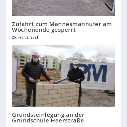
Zufahrt zum Mannesmannufer am
Wochenende gesperrt
25. Februar 2021
Grundsteinlegung an der
Grundschule Heerstraße