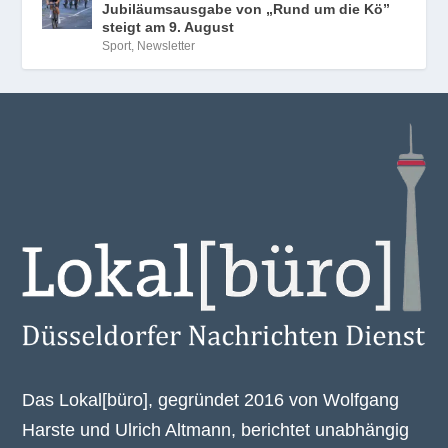
Jubiläumsausgabe von „Rund um die Kö”
steigt am 9. August
Sport
,
Newsletter
Das Lokal[büro], gegründet 2016 von Wolfgang
Harste und Ulrich Altmann, berichtet unabhängig