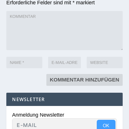
Erforderliche Felder sind mit
*
markiert
NEWSLETTER
Anmeldung Newsletter
OK