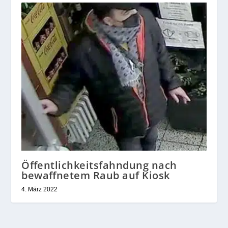
Öffentlichkeitsfahndung nach
bewaffnetem Raub auf Kiosk
4. März 2022