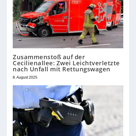
Zusammenstoß auf der
Cecilienallee: Zwei Leichtverletzte
nach Unfall mit Rettungswagen
8. August 2025