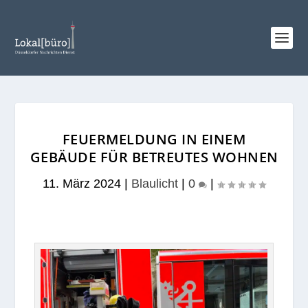
FEUERMELDUNG IN EINEM
GEBÄUDE FÜR BETREUTES WOHNEN
11. März 2024
|
Blaulicht
|
0
|