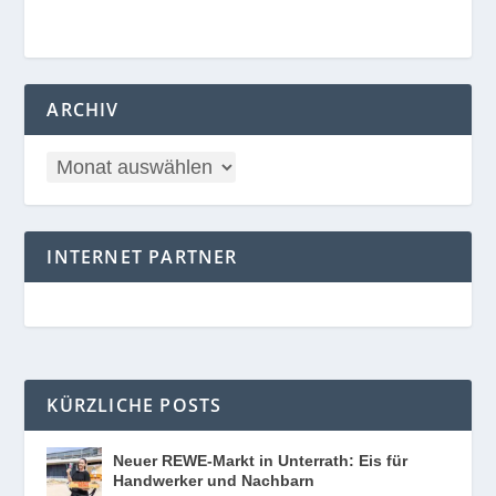
ARCHIV
INTERNET PARTNER
KÜRZLICHE POSTS
Neuer REWE-Markt in Unterrath: Eis für
Handwerker und Nachbarn