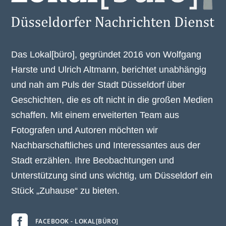
Das Lokal[büro], gegründet 2016 von Wolfgang
Harste und Ulrich Altmann, berichtet unabhängig
und nah am Puls der Stadt Düsseldorf über
Geschichten, die es oft nicht in die großen Medien
schaffen. Mit einem erweiterten Team aus
Fotografen und Autoren möchten wir
Nachbarschaftliches und Interessantes aus der
Stadt erzählen. Ihre Beobachtungen und
Unterstützung sind uns wichtig, um Düsseldorf ein
Stück „Zuhause“ zu bieten.

FACEBOOK - LOKAL[BÜRO]