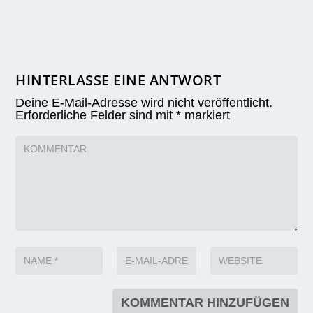
HINTERLASSE EINE ANTWORT
Deine E-Mail-Adresse wird nicht veröffentlicht.
Erforderliche Felder sind mit
*
markiert