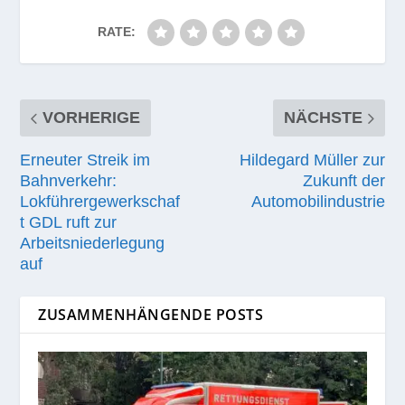
RATE:
VORHERIGE
NÄCHSTE
Erneuter Streik im
Hildegard Müller zur
Bahnverkehr:
Zukunft der
Lokführergewerkschaf
Automobilindustrie
t GDL ruft zur
Arbeitsniederlegung
auf
ZUSAMMENHÄNGENDE POSTS