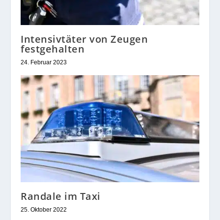
Intensivtäter von Zeugen
festgehalten
24. Februar 2023
Randale im Taxi
25. Oktober 2022