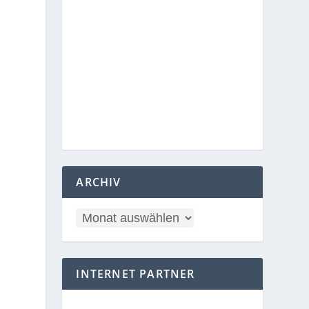
ARCHIV
INTERNET PARTNER