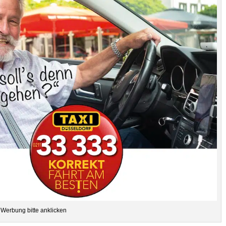
Wer­bung bitte anklicken