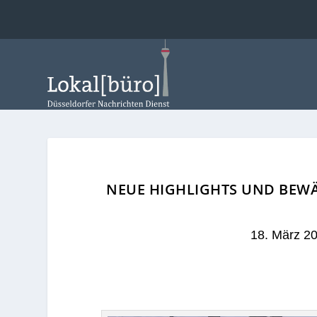
NEUE HIGHLIGHTS UND BEWÄ
18. März 2