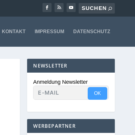
KONTAKT
IMPRESSUM
DATENSCHUTZ
NEWSLETTER
Anmeldung Newsletter
OK
WERBEPARTNER