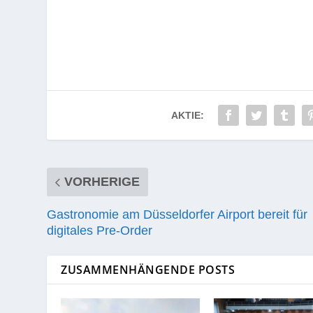
AKTIE:
VORHERIGE
Gastronomie am Düsseldorfer Airport bereit für
digitales Pre-Order
ZUSAMMENHÄNGENDE POSTS