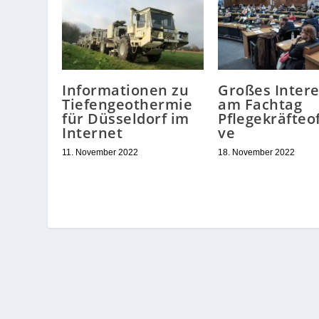
Informationen zu
Großes Inter
Tiefengeothermie
am Fachtag
für Düsseldorf im
Pflegekräfteo
Internet
ve
11. November 2022
18. November 2022