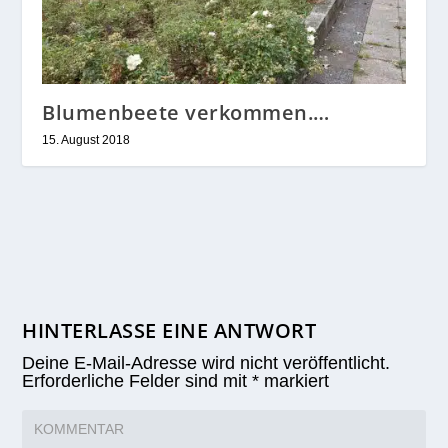
Blumenbeete verkommen.…
15. August 2018
HINTERLASSE EINE ANTWORT
Deine E-Mail-Adresse wird nicht veröffentlicht.
Erforderliche Felder sind mit
*
markiert