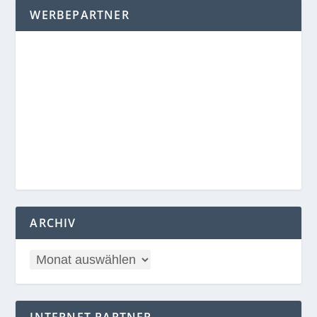
WERBEPARTNER
ARCHIV