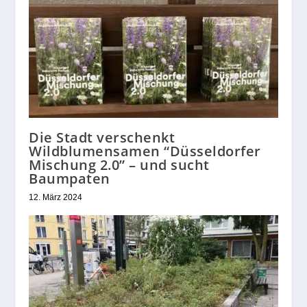
Die Stadt verschenkt
Wildblumensamen “Düsseldorfer
Mischung 2.0” – und sucht
Baumpaten
12. März 2024