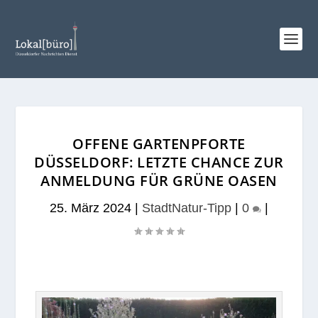
OFFENE GARTENPFORTE
DÜSSELDORF: LETZTE CHANCE ZUR
ANMELDUNG FÜR GRÜNE OASEN
25. März 2024
|
StadtNatur-Tipp
|
0
|