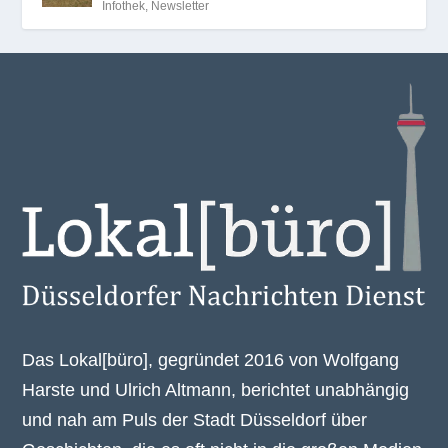
Infothek
,
Newsletter
Das Lokal[büro], gegründet 2016 von Wolfgang
Harste und Ulrich Altmann, berichtet unabhängig
und nah am Puls der Stadt Düsseldorf über