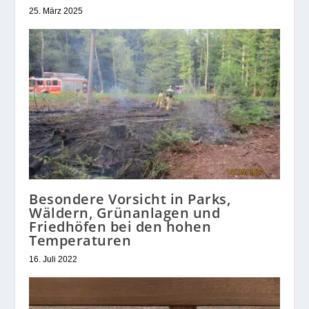
25. März 2025
Besondere Vorsicht in Parks,
Wäldern, Grünanlagen und
Friedhöfen bei den hohen
Temperaturen
16. Juli 2022