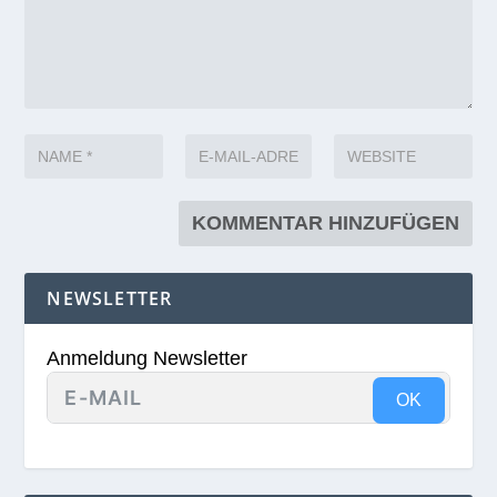
NEWSLETTER
Anmeldung Newsletter
OK