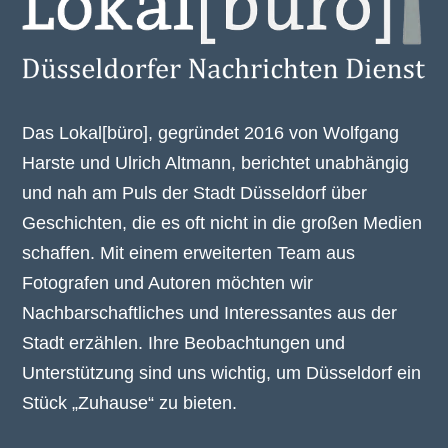
Das Lokal[büro], gegründet 2016 von Wolfgang
Harste und Ulrich Altmann, berichtet unabhängig
und nah am Puls der Stadt Düsseldorf über
Geschichten, die es oft nicht in die großen Medien
schaffen. Mit einem erweiterten Team aus
Fotografen und Autoren möchten wir
Nachbarschaftliches und Interessantes aus der
Stadt erzählen. Ihre Beobachtungen und
Unterstützung sind uns wichtig, um Düsseldorf ein
Stück „Zuhause“ zu bieten.