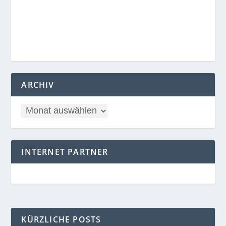
ARCHIV
INTERNET PARTNER
KÜRZLICHE POSTS