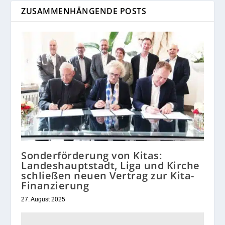
ZUSAMMENHÄNGENDE POSTS
Sonderförderung von Kitas:
Landeshauptstadt, Liga und Kirche
schließen neuen Vertrag zur Kita-
Finanzierung
27. August 2025