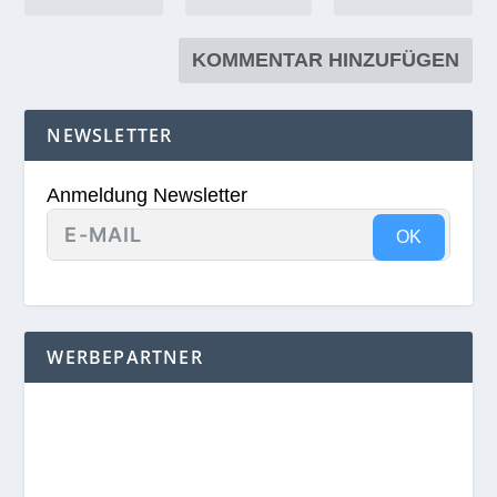
NEWSLETTER
Anmeldung Newsletter
OK
WERBEPARTNER