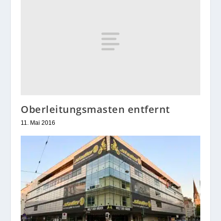
Oberleitungsmasten entfernt
11. Mai 2016