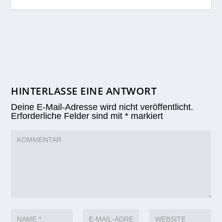
HINTERLASSE EINE ANTWORT
Deine E-Mail-Adresse wird nicht veröffentlicht.
Erforderliche Felder sind mit
*
markiert