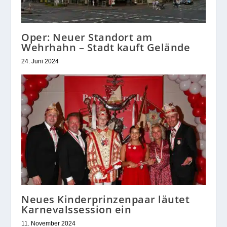
Oper: Neuer Standort am
Wehrhahn – Stadt kauft Gelände
24. Juni 2024
Neues Kinderprinzenpaar läutet
Karnevalssession ein
11. November 2024