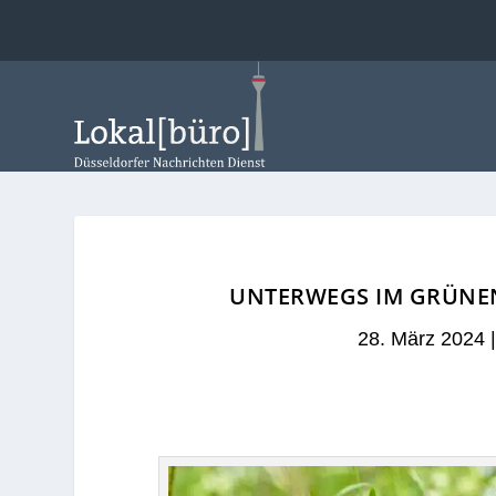
UNTERWEGS IM GRÜNEN
28. März 2024