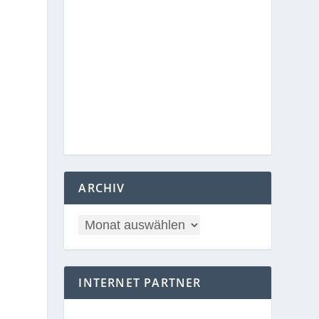
ARCHIV
INTERNET PARTNER