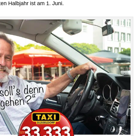
ten Halb­jahr ist am 1. Juni.