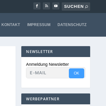
KONTAKT
IMPRESSUM
DATENSCHUTZ
NEWSLETTER
Anmeldung Newsletter
OK
WERBEPARTNER