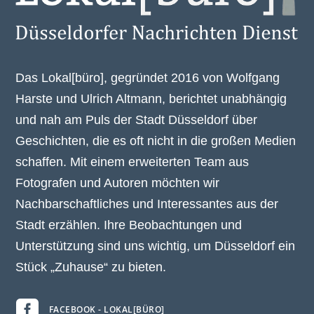
Das Lokal[büro], gegründet 2016 von Wolfgang
Harste und Ulrich Altmann, berichtet unabhängig
und nah am Puls der Stadt Düsseldorf über
Geschichten, die es oft nicht in die großen Medien
schaffen. Mit einem erweiterten Team aus
Fotografen und Autoren möchten wir
Nachbarschaftliches und Interessantes aus der
Stadt erzählen. Ihre Beobachtungen und
Unterstützung sind uns wichtig, um Düsseldorf ein
Stück „Zuhause“ zu bieten.

FACEBOOK - LOKAL[BÜRO]