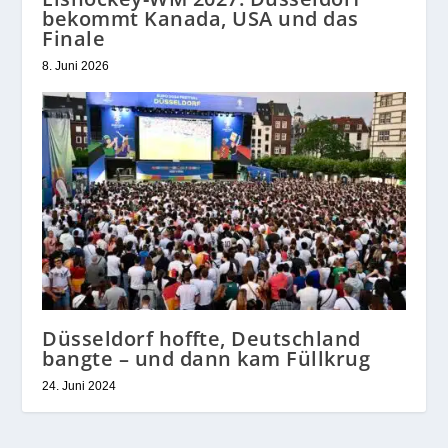
bekommt Kanada, USA und das
Finale
8. Juni 2026
Düsseldorf hoffte, Deutschland
bangte – und dann kam Füllkrug
24. Juni 2024