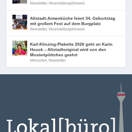
Newsletter
,
Veranstaltungshinweis
Altstadt-Armenküche feiert 34. Geburtstag
mit großem Fest auf dem Burgplatz
Newsletter
,
Veranstaltungshinweis
Karl-Klinzing-Plakette 2026 geht an Karin
Houck – Altstadtoriginal wird von den
Mostertpöttches geehrt
Menschen
,
Newsletter