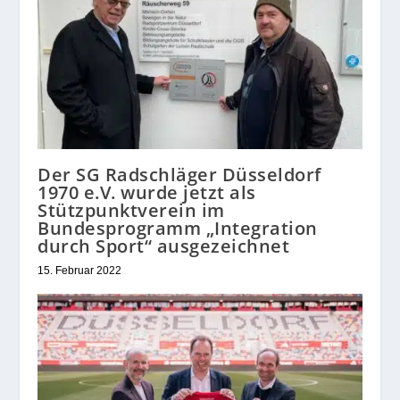
Der SG Radschläger Düsseldorf
1970 e.V. wurde jetzt als
Stützpunktverein im
Bundesprogramm „Integration
durch Sport“ ausgezeichnet
15. Februar 2022