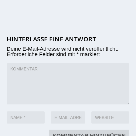
HINTERLASSE EINE ANTWORT
Deine E-Mail-Adresse wird nicht veröffentlicht.
Erforderliche Felder sind mit
*
markiert