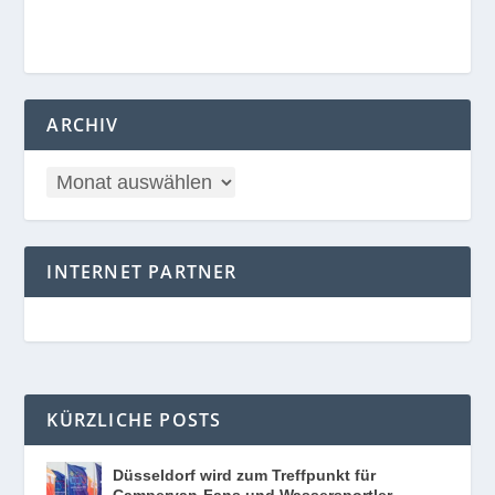
ARCHIV
INTERNET PARTNER
KÜRZLICHE POSTS
Düsseldorf wird zum Treffpunkt für