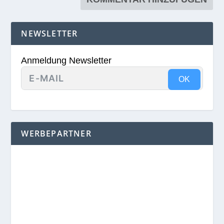
NEWSLETTER
Anmeldung Newsletter
OK
WERBEPARTNER