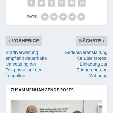
RATE:
VORHERIGE
NÄCHSTE
Stadtverwaltung
Gedenkveranstaltung
empfiehlt dauerhafte
für Else Gores:
Umsetzung der
Einladung zur
Testphase auf der
Erinnerung und
Luegallee
Mahnung
ZUSAMMENHÄNGENDE POSTS