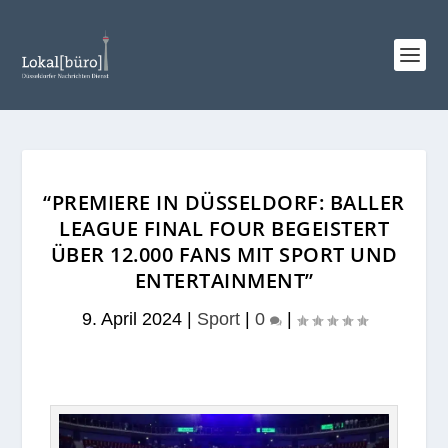
“PREMIERE IN DÜSSELDORF: BALLER
LEAGUE FINAL FOUR BEGEISTERT
ÜBER 12.000 FANS MIT SPORT UND
ENTERTAINMENT”
9. April 2024
|
Sport
|
0
|