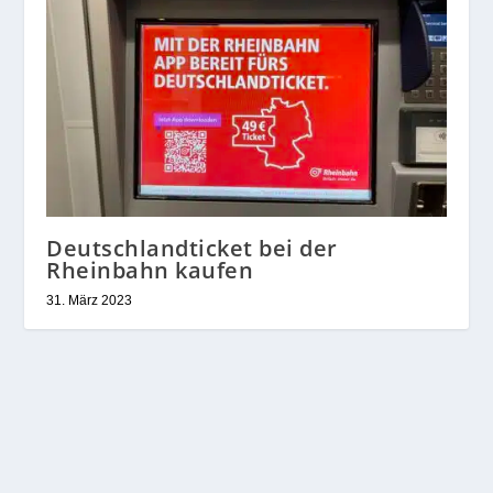
Deutschlandticket bei der
Rheinbahn kaufen
31. März 2023