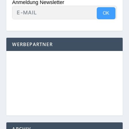
Anmeldung Newsletter
OK
WERBEPARTNER
ARCHIV