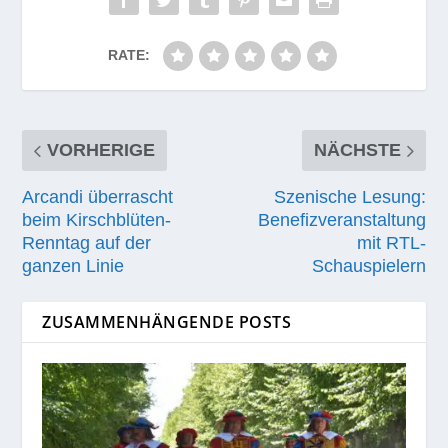
RATE:
VORHERIGE
NÄCHSTE
Arcandi überrascht
Szenische Lesung:
beim Kirschblüten-
Benefizveranstaltung
Renntag auf der
mit RTL-
ganzen Linie
Schauspielern
ZUSAMMENHÄNGENDE POSTS