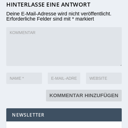
HINTERLASSE EINE ANTWORT
Deine E-Mail-Adresse wird nicht veröffentlicht.
Erforderliche Felder sind mit
*
markiert
NEWSLETTER