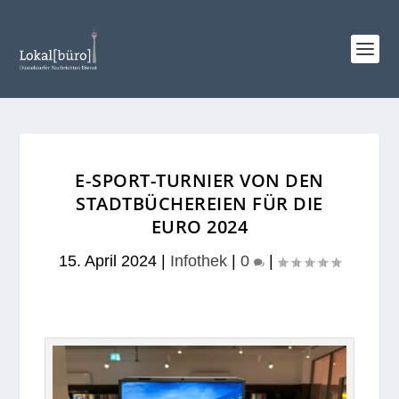
E‑SPORT-TURNIER VON DEN
STADTBÜCHEREIEN FÜR DIE
EURO 2024
15. April 2024
|
Infothek
|
0
|