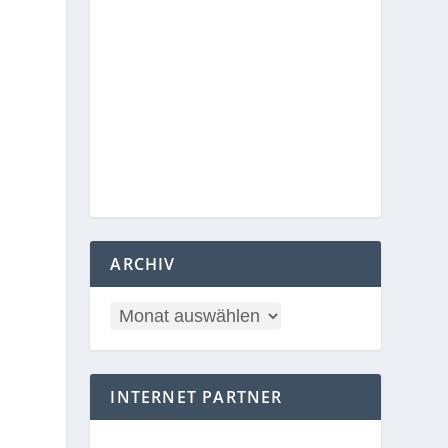
ARCHIV
INTERNET PARTNER