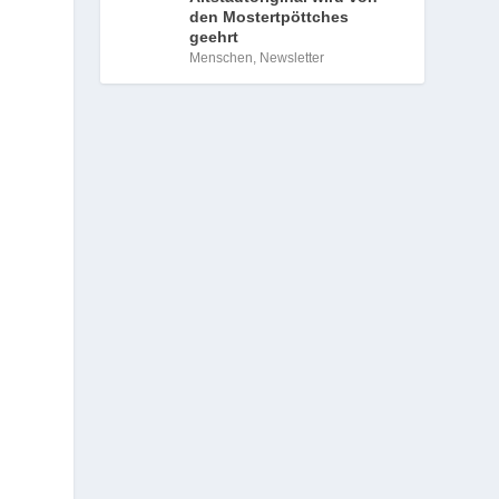
den Mostertpöttches
geehrt
Menschen
,
Newsletter