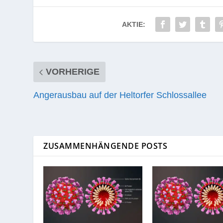
AKTIE:
VORHERIGE
Angerausbau auf der Heltorfer Schlossallee
ZUSAMMENHÄNGENDE POSTS