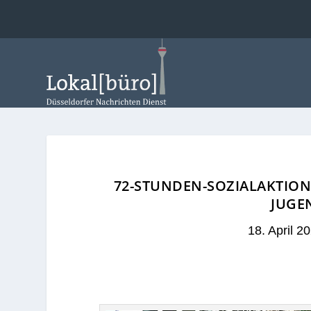
72-STUNDEN-SOZIALAKTION
JUGE
18. April 2