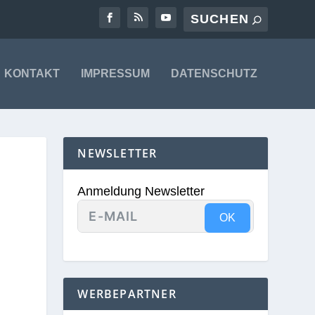
KONTAKT
IMPRESSUM
DATENSCHUTZ
NEWSLETTER
Anmeldung Newsletter
OK
WERBEPARTNER