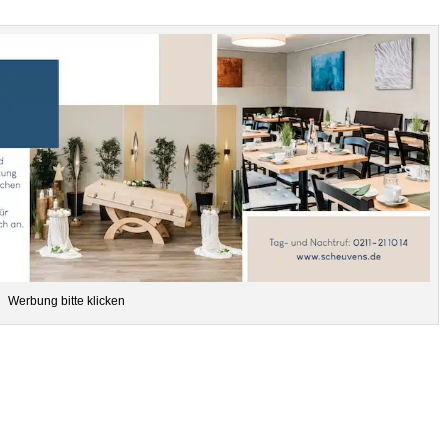
Wer­bung bitte klicken