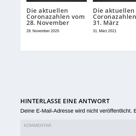
Die aktuellen
Die aktuellen
Coronazahlen vom
Coronazahle
28. November
31. März
28. November 2020
31. März 2021
HINTERLASSE EINE ANTWORT
Deine E-Mail-Adresse wird nicht veröffentlicht.