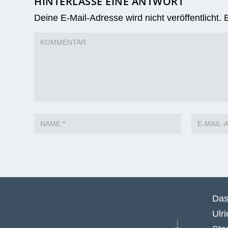
HINTERLASSE EINE ANTWORT
Deine E-Mail-Adresse wird nicht veröffentlicht.
Das
Ulr