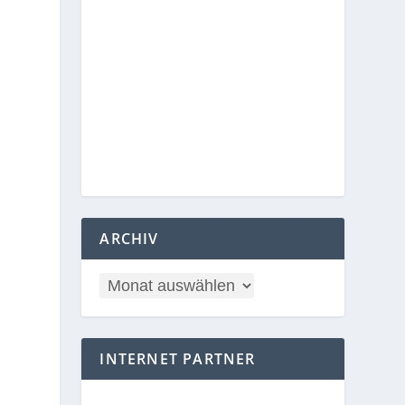
ARCHIV
INTERNET PARTNER