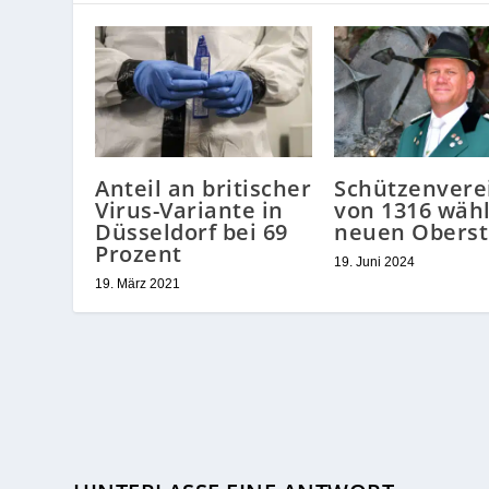
Anteil an britischer
Schützenvere
Virus-Variante in
von 1316 wähl
Düsseldorf bei 69
neuen Oberst
Prozent
19. Juni 2024
19. März 2021