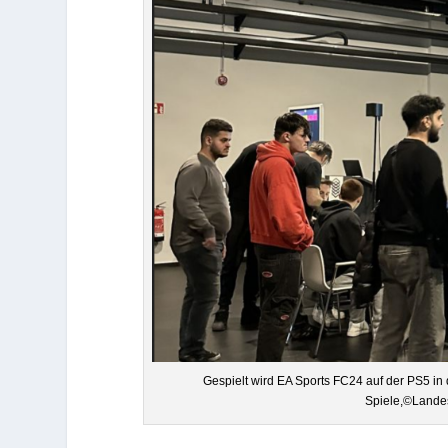
Gespielt wird EA Sports FC24 auf der PS5 in de
Spiele,©Landes