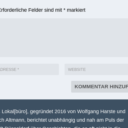
Erforderliche Felder sind mit
*
markiert
 Lokal[büro], gegründet 2016 von Wolfgang Harste und
ich Altmann, berichtet unabhängig und nah am Puls der