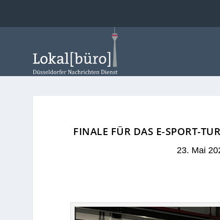
FINALE FÜR DAS E‑SPORT-T
23. Mai 20