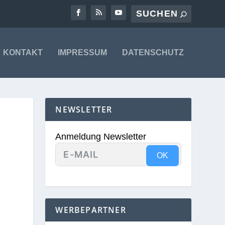
KONTAKT
IMPRESSUM
DATENSCHUTZ
NEWSLETTER
Anmeldung Newsletter
OK
WERBEPARTNER