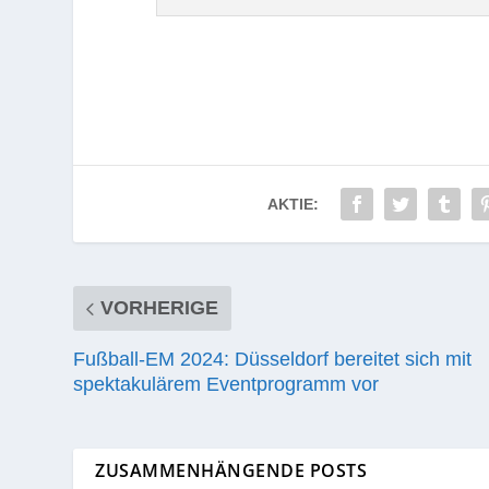
AKTIE:
VORHERIGE
Fußball-EM 2024: Düsseldorf bereitet sich mit
spektakulärem Eventprogramm vor
ZUSAMMENHÄNGENDE POSTS