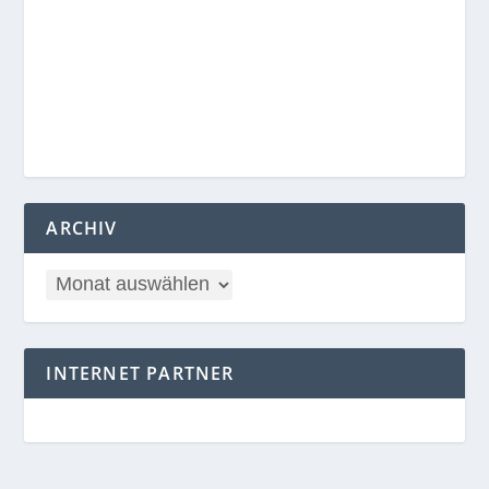
ARCHIV
INTERNET PARTNER