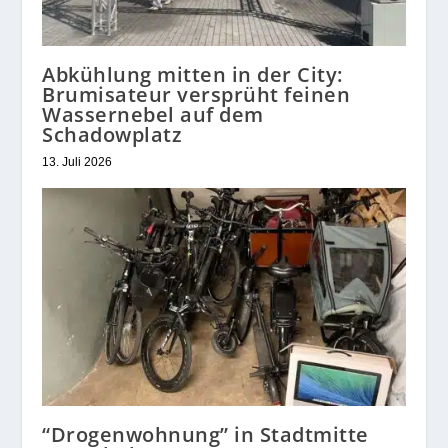
Abkühlung mitten in der City:
Brumisateur versprüht feinen
Wassernebel auf dem
Schadowplatz
13. Juli 2026
“Drogenwohnung” in Stadtmitte