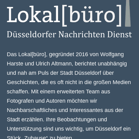
Das Lokal[büro], gegründet 2016 von Wolfgang
Harste und Ulrich Altmann, berichtet unabhängig
und nah am Puls der Stadt Düsseldorf über
Geschichten, die es oft nicht in die großen Medien
schaffen. Mit einem erweiterten Team aus
Fotografen und Autoren möchten wir
Nachbarschaftliches und Interessantes aus der
Stadt erzählen. Ihre Beobachtungen und
Unterstützung sind uns wichtig, um Düsseldorf ein
Stück „Zuhause“ zu bieten.