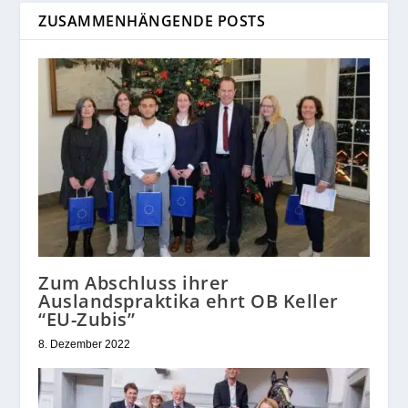
ZUSAMMENHÄNGENDE POSTS
Zum Abschluss ihrer
Auslandspraktika ehrt OB Keller
“EU-Zubis”
8. Dezember 2022