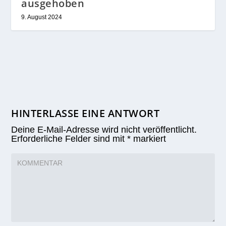
ausgehoben
9. August 2024
HINTERLASSE EINE ANTWORT
Deine E-Mail-Adresse wird nicht veröffentlicht.
Erforderliche Felder sind mit
*
markiert