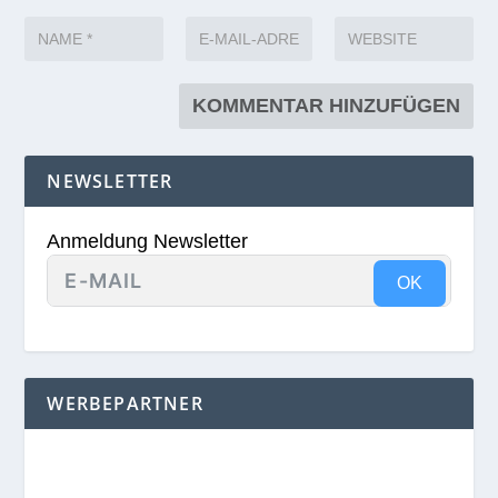
NEWSLETTER
Anmeldung Newsletter
OK
WERBEPARTNER