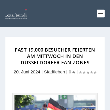
FAST 19.000 BESUCHER FEIERTEN
AM MITTWOCH IN DEN
DÜSSELDORFER FAN ZONES
20. Juni 2024
|
Stadtleben
|
0
|