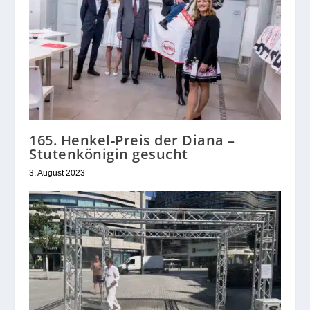
165. Henkel-Preis der Diana –
Stutenkönigin gesucht
3. August 2023