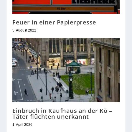
Feuer in einer Papierpresse
5. August 2022
Einbruch in Kaufhaus an der Kö –
Täter flüchten unerkannt
1. April 2026