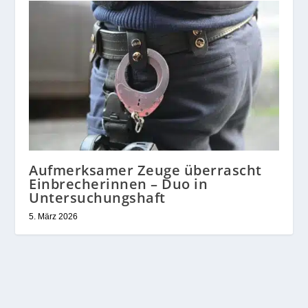
Aufmerksamer Zeuge überrascht
Einbrecherinnen – Duo in
Untersuchungshaft
5. März 2026