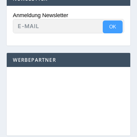
Anmeldung Newsletter
OK
WERBEPARTNER