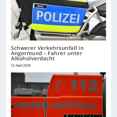
Schwerer Verkehrsunfall in
Angermund – Fahrer unter
Alkoholverdacht
12. April 2026