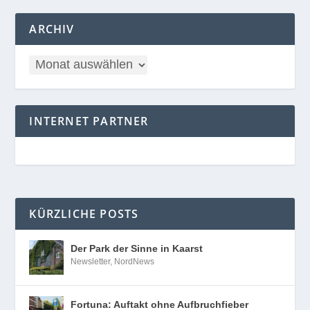
ARCHIV
INTERNET PARTNER
KÜRZLICHE POSTS
Der Park der Sinne in Kaarst
Newsletter
,
NordNews
Fortuna: Auftakt ohne Aufbruchfieber