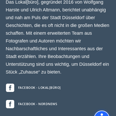
Das Lokal[büro], gegründet 2016 von Wolfgang
Harste und Ulrich Altmann, berichtet unabhängig
und nah am Puls der Stadt Düsseldorf über
Geschichten, die es oft nicht in die großen Medien
schaffen. Mit einem erweiterten Team aus
Fotografen und Autoren möchten wir
Nachbarschaftliches und Interessantes aus der
Stadt erzählen. Ihre Beobachtungen und
Unterstützung sind uns wichtig, um Düsseldorf ein
Stück „Zuhause“ zu bieten.

FACEBOOK - LOKAL[BÜRO]

FACEBOOK - NORDNEWS