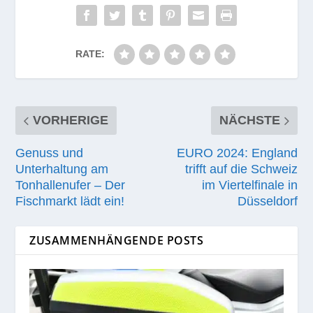
RATE:
VORHERIGE
NÄCHSTE
Genuss und
EURO 2024: England
Unterhaltung am
trifft auf die Schweiz
Tonhallenufer – Der
im Viertelfinale in
Fischmarkt lädt ein!
Düsseldorf
ZUSAMMENHÄNGENDE POSTS