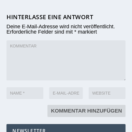
HINTERLASSE EINE ANTWORT
Deine E-Mail-Adresse wird nicht veröffentlicht.
Erforderliche Felder sind mit
*
markiert
NEWSLETTER