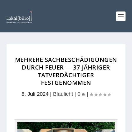
MEHRERE SACHBESCHÄDIGUNGEN
DURCH FEUER — 37-JÄHRIGER
TATVERDÄCHTIGER
FESTGENOMMEN
8. Juli 2024
|
Blaulicht
|
0
|