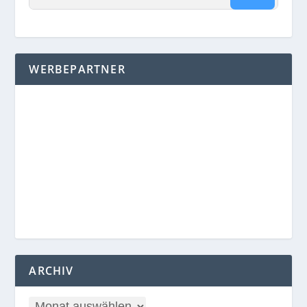
WERBEPARTNER
ARCHIV