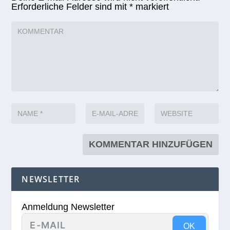
Erforderliche Felder sind mit
*
markiert
NEWSLETTER
Anmeldung Newsletter
OK