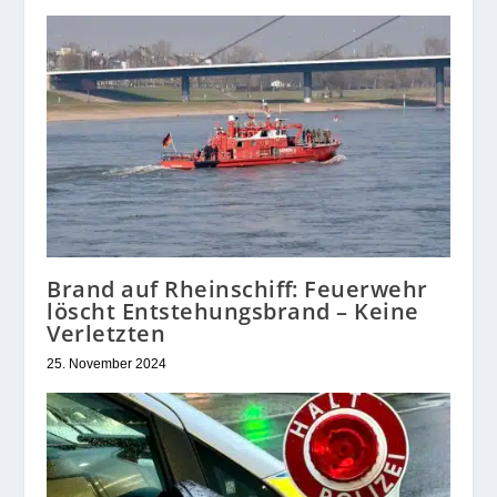
Brand auf Rheinschiff: Feuerwehr
löscht Entstehungsbrand – Keine
Verletzten
25. November 2024