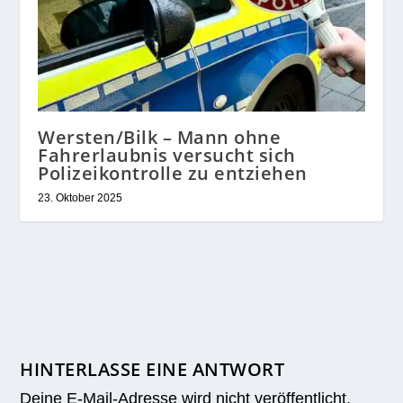
Wersten/Bilk – Mann ohne
Fahrerlaubnis versucht sich
Polizeikontrolle zu entziehen
23. Oktober 2025
HINTERLASSE EINE ANTWORT
Deine E-Mail-Adresse wird nicht veröffentlicht.