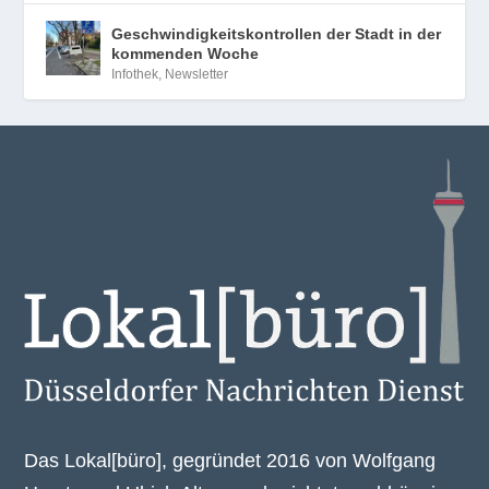
Geschwindigkeitskontrollen der Stadt in der
kommenden Woche
Infothek
,
Newsletter
Das Lokal[büro], gegründet 2016 von Wolfgang