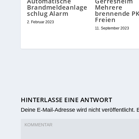
Automatische
Gerresheim
Brandmeldeanlage
Mehrere
schlug Alarm
brennende P
Freien
2. Februar 2023
11. September 2023
HINTERLASSE EINE ANTWORT
Deine E-Mail-Adresse wird nicht veröffentlicht.