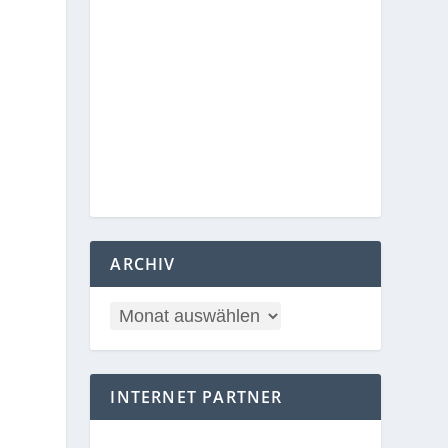
ARCHIV
INTERNET PARTNER