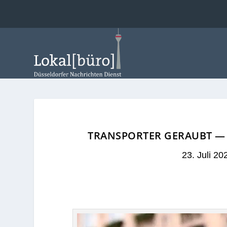
TRANSPORTER GERAUBT —
23. Juli 20