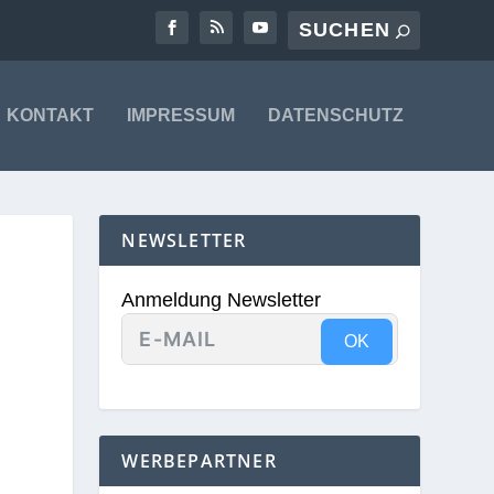
KONTAKT
IMPRESSUM
DATENSCHUTZ
NEWSLETTER
Anmeldung Newsletter
OK
WERBEPARTNER