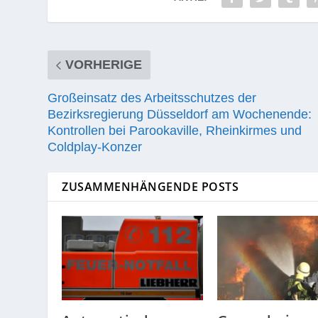
VORHERIGE
Großeinsatz des Arbeitsschutzes der
Bezirksregierung Düsseldorf am Wochenende:
Kontrollen bei Parookaville, Rheinkirmes und
Coldplay-Konzer
ZUSAMMENHÄNGENDE POSTS