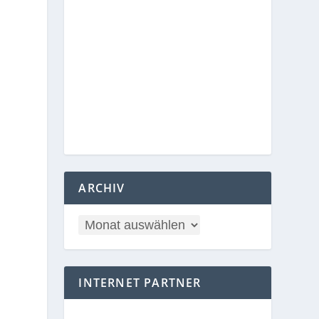
ARCHIV
INTERNET PARTNER