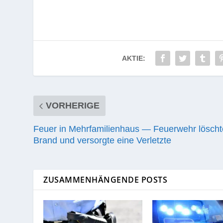
AKTIE:
VORHERIGE
Feuer in Mehrfamilienhaus — Feuerwehr löscht
Brand und versorgte eine Verletzte
ZUSAMMENHÄNGENDE POSTS