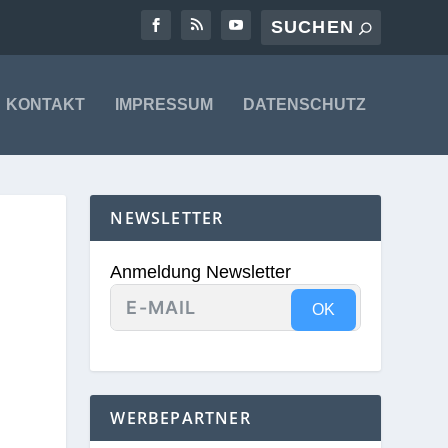
KONTAKT
IMPRESSUM
DATENSCHUTZ
NEWSLETTER
Anmeldung Newsletter
OK
WERBEPARTNER