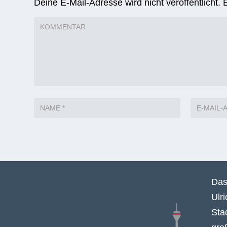
Deine E-Mail-Adresse wird nicht veröffentlicht.
Das
Ulr
Sta