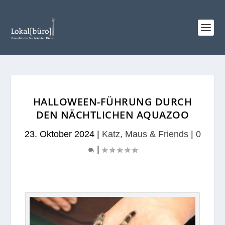
HALLOWEEN-FÜHRUNG DURCH
DEN NÄCHTLICHEN AQUAZOO
23. Oktober 2024
|
Katz, Maus & Friends
|
0
|