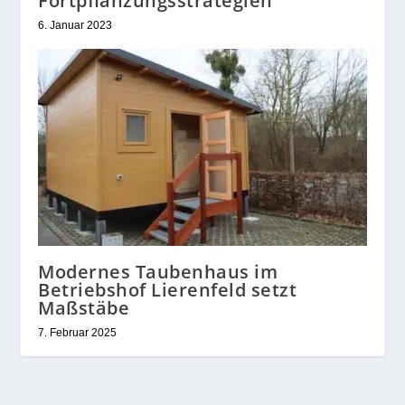
Fortpflanzungsstrategien”
6. Januar 2023
Modernes Taubenhaus im
Betriebshof Lierenfeld setzt
Maßstäbe
7. Februar 2025