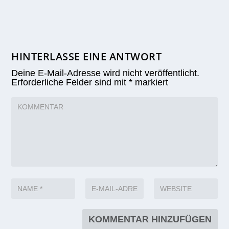
HINTERLASSE EINE ANTWORT
Deine E-Mail-Adresse wird nicht veröffentlicht.
Erforderliche Felder sind mit
*
markiert