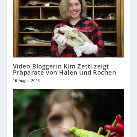
Video-Bloggerin Kim Zettl zeigt
Präparate von Haien und Rochen
16. August 2023