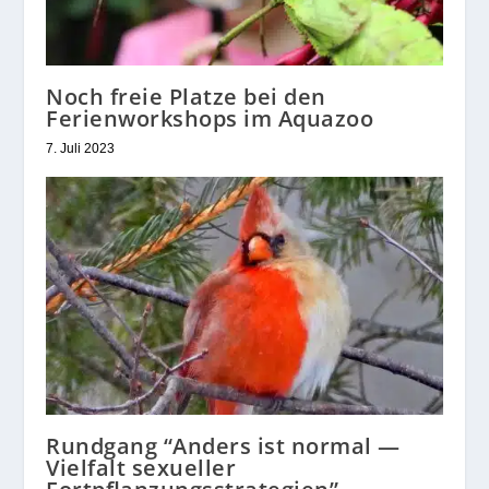
Noch freie Platze bei den
Ferienworkshops im Aquazoo
7. Juli 2023
Rundgang “Anders ist normal —
Vielfalt sexueller