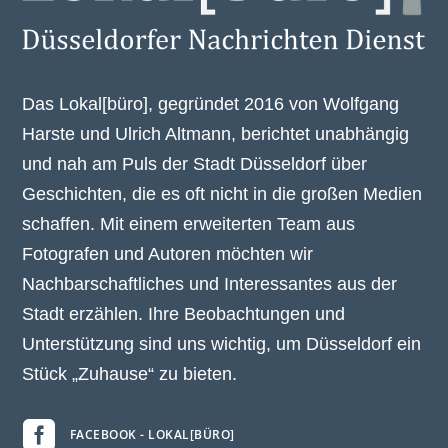
Das Lokal[büro], gegründet 2016 von Wolfgang
Harste und Ulrich Altmann, berichtet unabhängig
und nah am Puls der Stadt Düsseldorf über
Geschichten, die es oft nicht in die großen Medien
schaffen. Mit einem erweiterten Team aus
Fotografen und Autoren möchten wir
Nachbarschaftliches und Interessantes aus der
Stadt erzählen. Ihre Beobachtungen und
Unterstützung sind uns wichtig, um Düsseldorf ein
Stück „Zuhause“ zu bieten.

FACEBOOK - LOKAL[BÜRO]