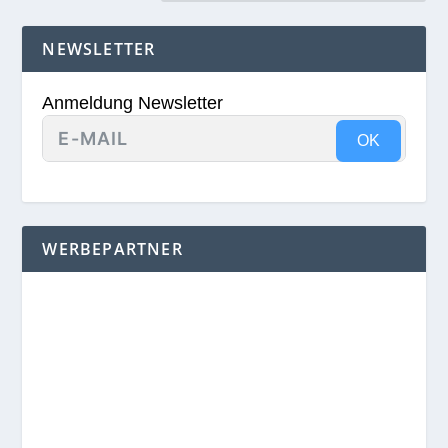
NEWSLETTER
Anmeldung Newsletter
OK
WERBEPARTNER