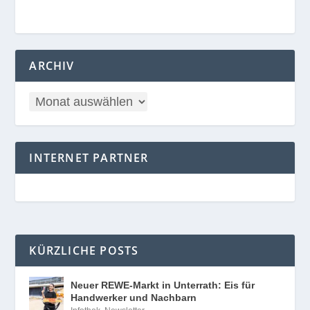
ARCHIV
INTERNET PARTNER
KÜRZLICHE POSTS
Neuer REWE-Markt in Unterrath: Eis für
Handwerker und Nachbarn