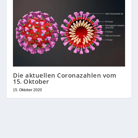
Die aktuellen Coronazahlen vom
15. Oktober
15. Oktober 2020