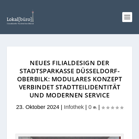
NEUES FILIALDESIGN DER
STADTSPARKASSE DÜSSELDORF-
OBERBILK: MODULARES KONZEPT
VERBINDET STADTTEILIDENTITÄT
UND MODERNEN SERVICE
23. Oktober 2024
|
Infothek
|
0
|