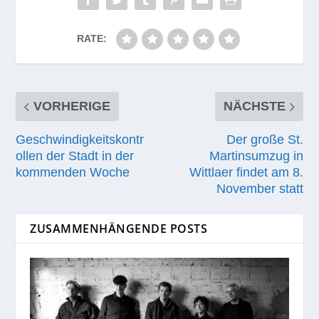
RATE:
VORHERIGE
NÄCHSTE
Geschwindigkeitskontr
Der große St.
ollen der Stadt in der
Martinsumzug in
kommenden Woche
Wittlaer findet am 8.
November statt
ZUSAMMENHÄNGENDE POSTS