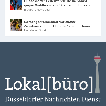
Düsseldorfer Feuerwehrleute im Kampf
gegen Waldbrände in Spanien im Einsatz
Blaulicht
,
Newsletter
Soreanga triumphiert vor 20.000
Zuschauern beim Henkel-Preis der Diana
Newsletter
,
Sport