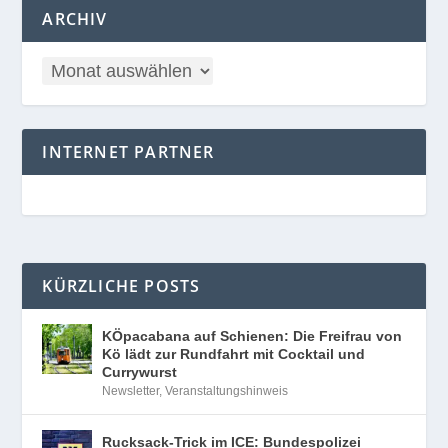
ARCHIV
INTERNET PARTNER
KÜRZLICHE POSTS
KÖpacabana auf Schienen: Die Freifrau von
Kö lädt zur Rundfahrt mit Cocktail und
Currywurst
Newsletter
,
Veranstaltungshinweis
Rucksack-Trick im ICE: Bundespolizei