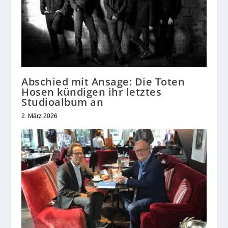
Abschied mit Ansage: Die Toten
Hosen kündigen ihr letztes
Studioalbum an
2. März 2026