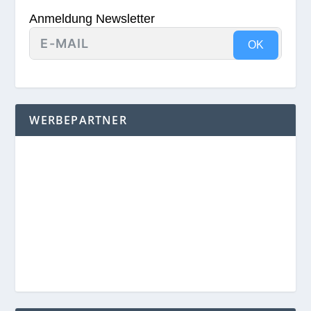
Anmeldung Newsletter
OK
WERBEPARTNER