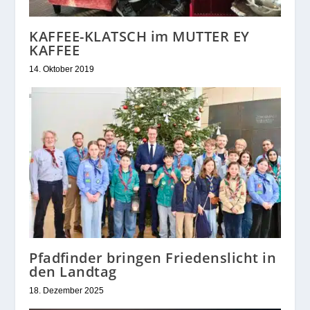
KAFFEE-KLATSCH im MUTTER EY
KAFFEE
14. Oktober 2019
Pfadfinder bringen Friedenslicht in
den Landtag
18. Dezember 2025