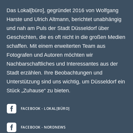
Das Lokal[büro], gegründet 2016 von Wolfgang
Harste und Ulrich Altmann, berichtet unabhängig
und nah am Puls der Stadt Düsseldorf über
Geschichten, die es oft nicht in die großen Medien
schaffen. Mit einem erweiterten Team aus
Fotografen und Autoren möchten wir
Nachbarschaftliches und Interessantes aus der
Stadt erzählen. Ihre Beobachtungen und
Unterstützung sind uns wichtig, um Düsseldorf ein
Stück „Zuhause“ zu bieten.

FACEBOOK - LOKAL[BÜRO]

FACEBOOK - NORDNEWS