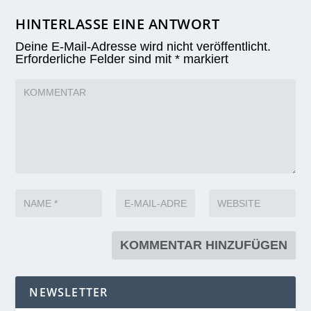
HINTERLASSE EINE ANTWORT
Deine E-Mail-Adresse wird nicht veröffentlicht.
Erforderliche Felder sind mit
*
markiert
NEWSLETTER