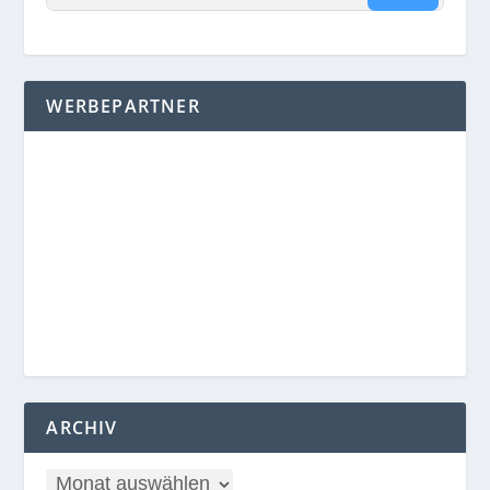
WERBEPARTNER
ARCHIV