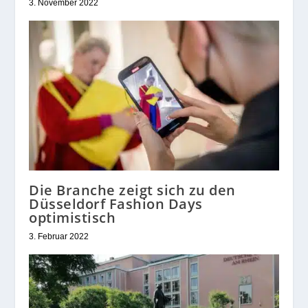
3. November 2022
Die Branche zeigt sich zu den
Düsseldorf Fashion Days
optimistisch
3. Februar 2022