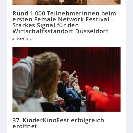
Rund 1.000 Teilnehmerinnen beim
ersten Female Network Festival –
Starkes Signal für den
Wirtschaftsstandort Düsseldorf
4. März 2026
37. KinderKinoFest erfolgreich
eröffnet