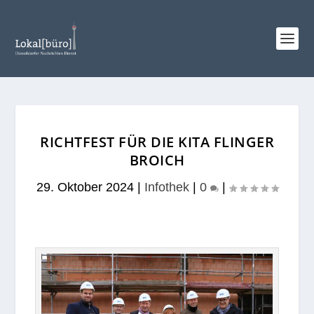
RICHTFEST FÜR DIE KITA FLINGER
BROICH
29. Oktober 2024
|
Infothek
|
0
|