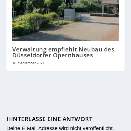
Verwaltung empfiehlt Neubau des
Düsseldorfer Opernhauses
10. September 2021
HINTERLASSE EINE ANTWORT
Deine E-Mail-Adresse wird nicht veröffentlicht.