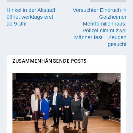
Hinkel in der Altstadt
Versuchter Einbruch in
öffnet werktags erst
Golzheimer
ab 9 Uhr
Mehrfamilienhaus:
Polizei nimmt zwei
Männer fest – Zeugen
gesucht
ZUSAMMENHÄNGENDE POSTS