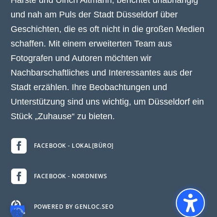
und nah am Puls der Stadt Düsseldorf über
Geschichten, die es oft nicht in die großen Medien
schaffen. Mit einem erweiterten Team aus
Fotografen und Autoren möchten wir
Nachbarschaftliches und Interessantes aus der
Stadt erzählen. Ihre Beobachtungen und
Unterstützung sind uns wichtig, um Düsseldorf ein
Stück „Zuhause“ zu bieten.

FACEBOOK - LOKAL[BÜRO]

FACEBOOK - NORDNEWS

POWERED BY GENLOC.SEO