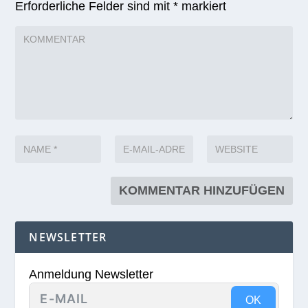
Erforderliche Felder sind mit
*
markiert
NEWSLETTER
Anmeldung Newsletter
OK