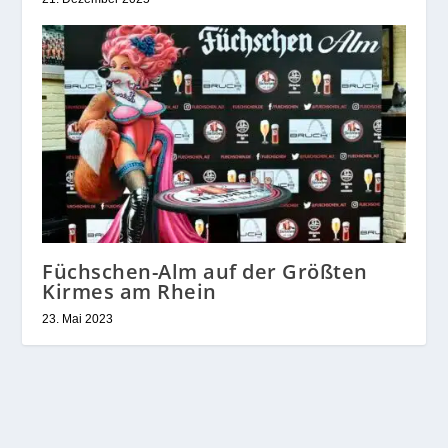
Füchschen-Alm auf der Größten
Kirmes am Rhein
23. Mai 2023