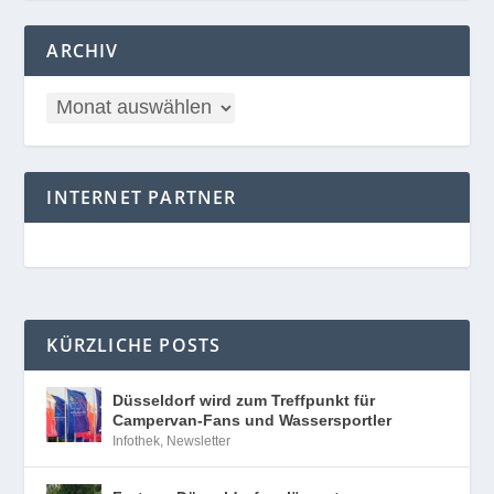
ARCHIV
INTERNET PARTNER
KÜRZLICHE POSTS
Düsseldorf wird zum Treffpunkt für
Campervan-Fans und Wassersportler
Infothek
,
Newsletter