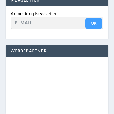
Anmeldung Newsletter
OK
WERBEPARTNER