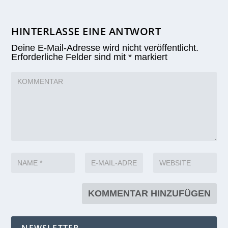
HINTERLASSE EINE ANTWORT
Deine E-Mail-Adresse wird nicht veröffentlicht.
Erforderliche Felder sind mit
*
markiert
NEWSLETTER