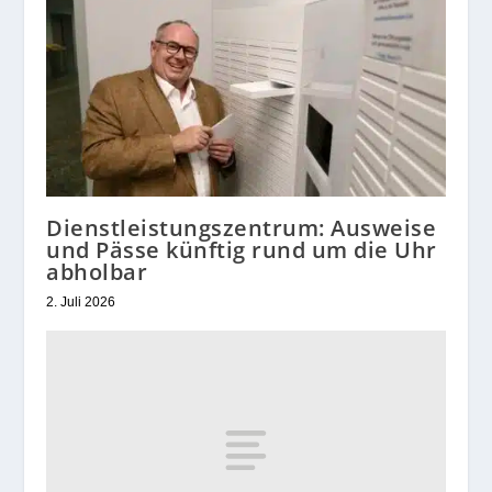
Dienstleistungszentrum: Ausweise
und Pässe künftig rund um die Uhr
abholbar
2. Juli 2026