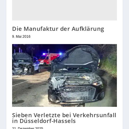
Die Manufaktur der Aufklärung
9. Mai 2016
Sieben Verletzte bei Verkehrsunfall
in Düsseldorf-Hassels
21. Dezember 2025