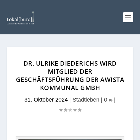
DR. ULRIKE DIEDERICHS WIRD
MITGLIED DER
GESCHÄFTSFÜHRUNG DER AWISTA
KOMMUNAL GMBH
31. Oktober 2024
|
Stadtleben
|
0
|