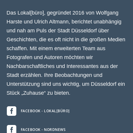
Das Lokal[büro], gegründet 2016 von Wolfgang
Harste und Ulrich Altmann, berichtet unabhängig
und nah am Puls der Stadt Düsseldorf über
Geschichten, die es oft nicht in die großen Medien
schaffen. Mit einem erweiterten Team aus
Fotografen und Autoren möchten wir
Nachbarschaftliches und Interessantes aus der
Stadt erzählen. Ihre Beobachtungen und
Unterstützung sind uns wichtig, um Düsseldorf ein
Stück „Zuhause“ zu bieten.

FACEBOOK - LOKAL[BÜRO]

FACEBOOK - NORDNEWS