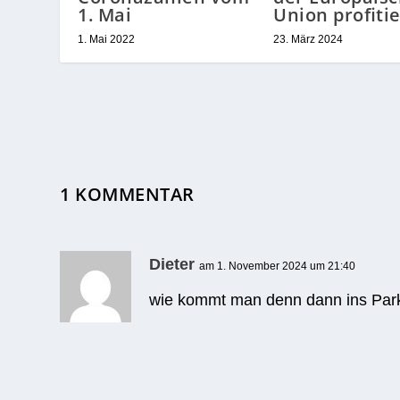
1. Mai
Union profitie
1. Mai 2022
23. März 2024
1 KOMMENTAR
Dieter
am 1. November 2024 um 21:40
wie kommt man denn dann ins Park