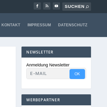
KONTAKT
IMPRESSUM
DATENSCHUTZ
NEWSLETTER
Anmeldung Newsletter
OK
WERBEPARTNER