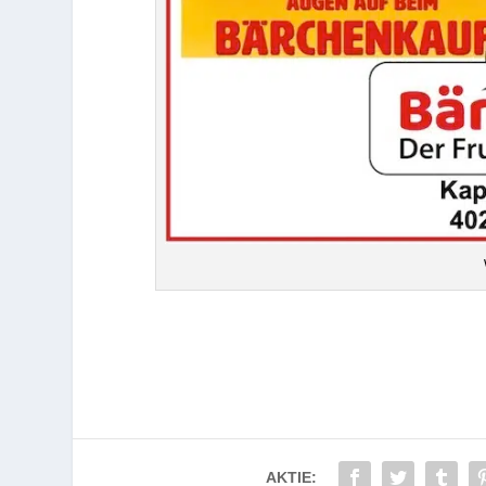
AKTIE: