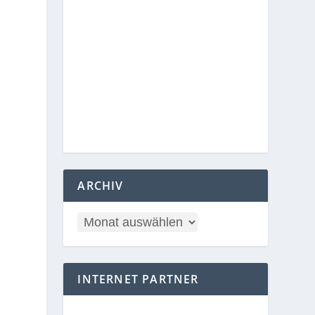
ARCHIV
INTERNET PARTNER