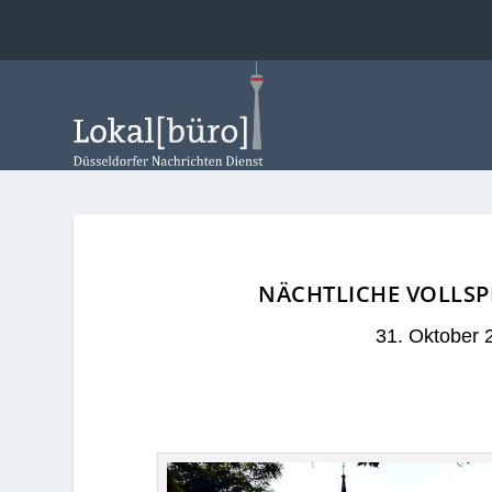
NÄCHTLICHE VOLLS
31. Oktober 