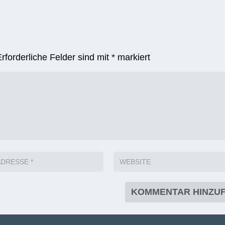
Erforderliche Felder sind mit
*
markiert