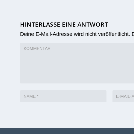
HINTERLASSE EINE ANTWORT
Deine E-Mail-Adresse wird nicht veröffentlicht.