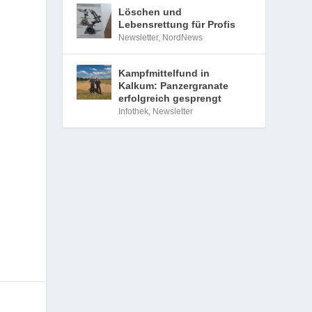
Löschen und
Lebensrettung für Profis
Newsletter
,
NordNews
Kampfmittelfund in
Kalkum: Panzergranate
erfolgreich gesprengt
Infothek
,
Newsletter