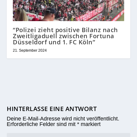
“Polizei zieht positive Bilanz nach
Zweitligaduell zwischen Fortuna
Düsseldorf und 1. FC Köln”
21. September 2024
HINTERLASSE EINE ANTWORT
Deine E-Mail-Adresse wird nicht veröffentlicht.
Erforderliche Felder sind mit
*
markiert