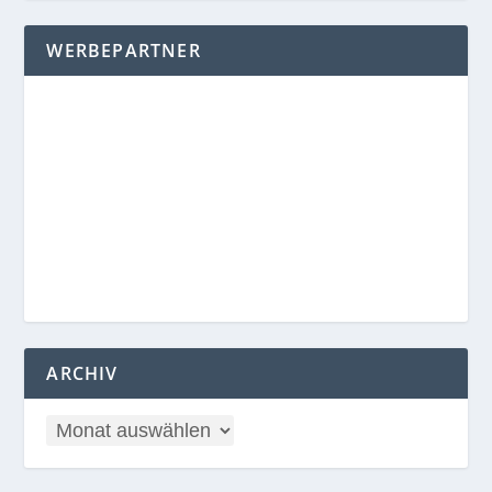
WERBEPARTNER
ARCHIV