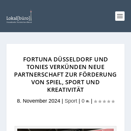
FORTUNA DÜSSELDORF UND
TONIES VERKÜNDEN NEUE
PARTNERSCHAFT ZUR FÖRDERUNG
VON SPIEL, SPORT UND
KREATIVITÄT
8. November 2024
|
Sport
|
0
|