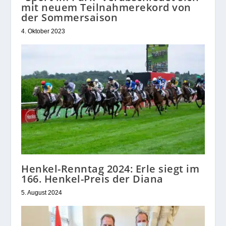
mit neuem Teilnahmerekord von
der Sommersaison
4. Oktober 2023
Henkel-Renntag 2024: Erle siegt im
166. Henkel-Preis der Diana
5. August 2024