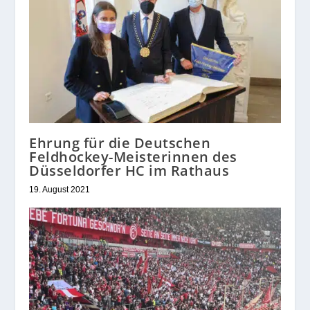
Ehrung für die Deutschen
Feldhockey-Meisterinnen des
Düsseldorfer HC im Rathaus
19. August 2021