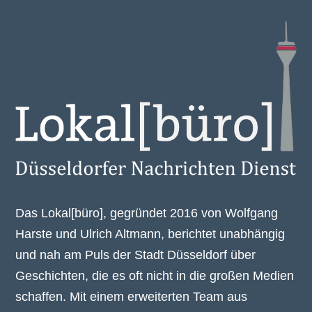
Das Lokal[büro], gegründet 2016 von Wolfgang
Harste und Ulrich Altmann, berichtet unabhängig
und nah am Puls der Stadt Düsseldorf über
Geschichten, die es oft nicht in die großen Medien
schaffen. Mit einem erweiterten Team aus