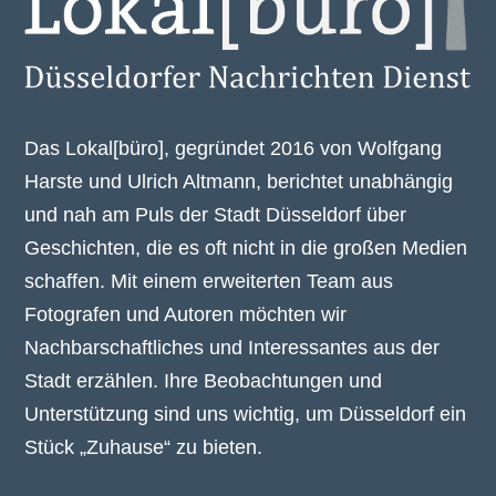
Das Lokal[büro], gegründet 2016 von Wolfgang
Harste und Ulrich Altmann, berichtet unabhängig
und nah am Puls der Stadt Düsseldorf über
Geschichten, die es oft nicht in die großen Medien
schaffen. Mit einem erweiterten Team aus
Fotografen und Autoren möchten wir
Nachbarschaftliches und Interessantes aus der
Stadt erzählen. Ihre Beobachtungen und
Unterstützung sind uns wichtig, um Düsseldorf ein
Stück „Zuhause“ zu bieten.