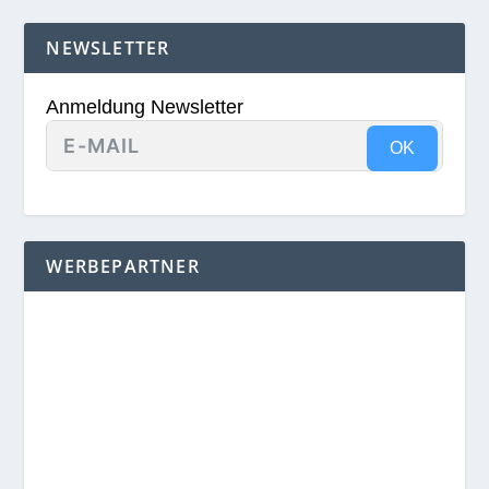
NEWSLETTER
Anmeldung Newsletter
OK
WERBEPARTNER