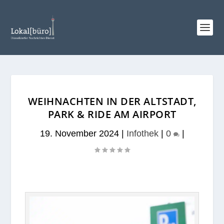
WEIHNACHTEN IN DER ALTSTADT,
PARK & RIDE AM AIRPORT
19. November 2024
|
Infothek
|
0
|