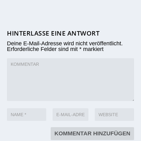
HINTERLASSE EINE ANTWORT
Deine E-Mail-Adresse wird nicht veröffentlicht.
Erforderliche Felder sind mit
*
markiert