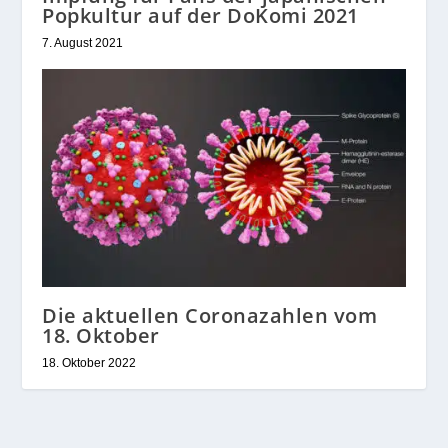
Popkultur auf der DoKomi 2021
7. August 2021
Die aktuellen Coronazahlen vom
18. Oktober
18. Oktober 2022