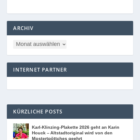
ARCHIV
INTERNET PARTNER
KÜRZLICHE POSTS
Karl-Klinzing-Plakette 2026 geht an Karin
Houck – Altstadtoriginal wird von den
Mostertpöttches geehrt