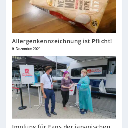
Allergenkennzeichnung ist Pflicht!
9. Dezember 2021
Impfung für Fans der japanischen