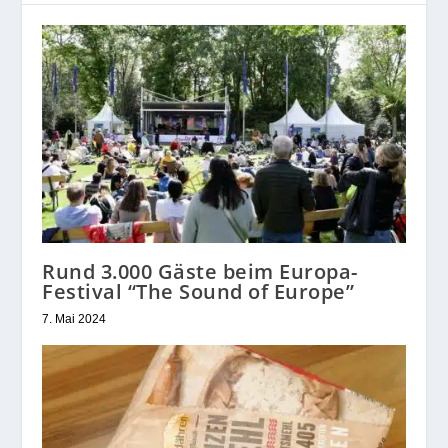
Rund 3.000 Gäste beim Europa-
Festival “The Sound of Europe”
7. Mai 2024