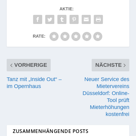
AKTIE:
RATE:
VORHERIGE
NÄCHSTE
Tanz mit „Inside Out“ –
Neuer Service des
im Opernhaus
Mietervereins
Düsseldorf: Online-
Tool prüft
Mieterhöhungen
kostenfrei
ZUSAMMENHÄNGENDE POSTS