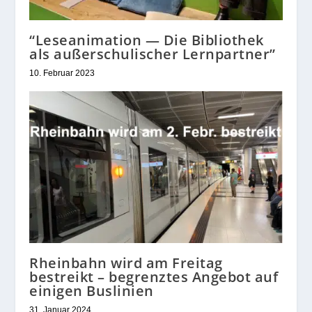
“Leseanimation — Die Bibliothek
als außerschulischer Lernpartner”
10. Februar 2023
Rheinbahn wird am Freitag
bestreikt – begrenztes Angebot auf
einigen Buslinien
31. Januar 2024