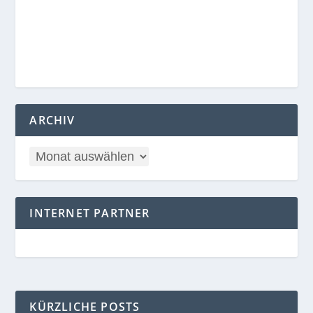
ARCHIV
INTERNET PARTNER
KÜRZLICHE POSTS