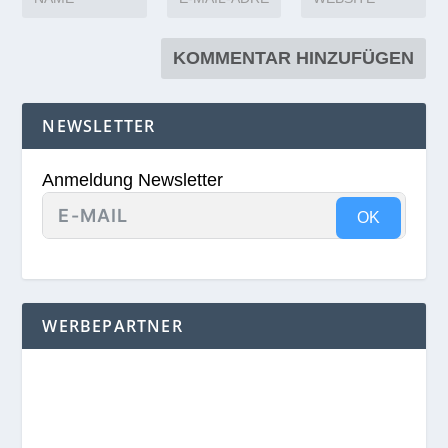
NEWSLETTER
Anmeldung Newsletter
OK
WERBEPARTNER