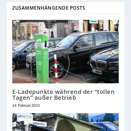
ZUSAMMENHÄNGENDE POSTS
E‑Ladepunkte während der “tollen
Tagen” außer Betrieb
14. Februar 2023