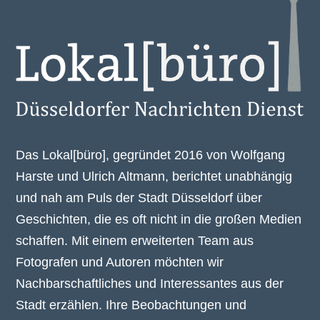
Das Lokal[büro], gegründet 2016 von Wolfgang
Harste und Ulrich Altmann, berichtet unabhängig
und nah am Puls der Stadt Düsseldorf über
Geschichten, die es oft nicht in die großen Medien
schaffen. Mit einem erweiterten Team aus
Fotografen und Autoren möchten wir
Nachbarschaftliches und Interessantes aus der
Stadt erzählen. Ihre Beobachtungen und