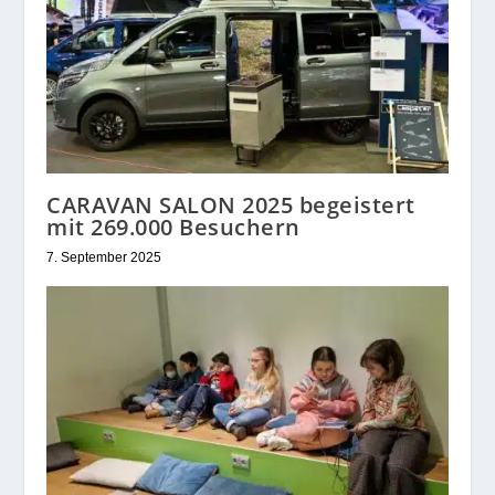
CARAVAN SALON 2025 begeistert
mit 269.000 Besuchern
7. September 2025