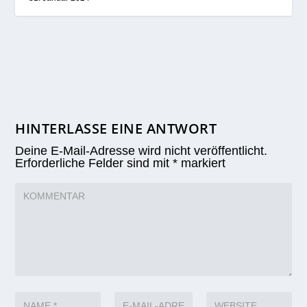
HINTERLASSE EINE ANTWORT
Deine E-Mail-Adresse wird nicht veröffentlicht.
Erforderliche Felder sind mit
*
markiert