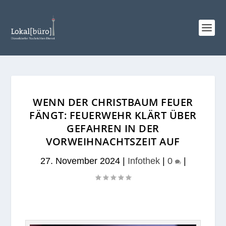
WENN DER CHRISTBAUM FEUER
FÄNGT: FEUERWEHR KLÄRT ÜBER
GEFAHREN IN DER
VORWEIHNACHTSZEIT AUF
27. November 2024
|
Infothek
|
0
|