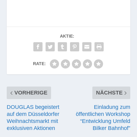
AKTIE:
RATE:
VORHERIGE
NÄCHSTE
DOUGLAS begeistert
Einladung zum
auf dem Düsseldorfer
öffentlichen Workshop
Weihnachtsmarkt mit
“Entwicklung Umfeld
exklusiven Aktionen
Bilker Bahnhof”