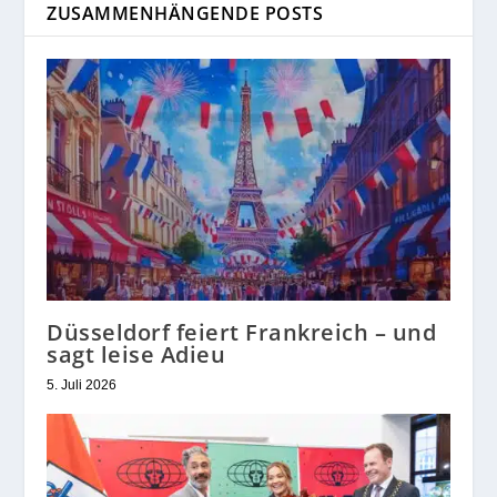
ZUSAMMENHÄNGENDE POSTS
Düsseldorf feiert Frankreich – und
sagt leise Adieu
5. Juli 2026