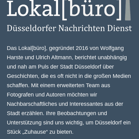
Das Lokal[büro], gegründet 2016 von Wolfgang
Harste und Ulrich Altmann, berichtet unabhängig
und nah am Puls der Stadt Düsseldorf über
Geschichten, die es oft nicht in die großen Medien
schaffen. Mit einem erweiterten Team aus
Fotografen und Autoren möchten wir
Nachbarschaftliches und Interessantes aus der
Stadt erzählen. Ihre Beobachtungen und
Unterstützung sind uns wichtig, um Düsseldorf ein
Stück „Zuhause“ zu bieten.