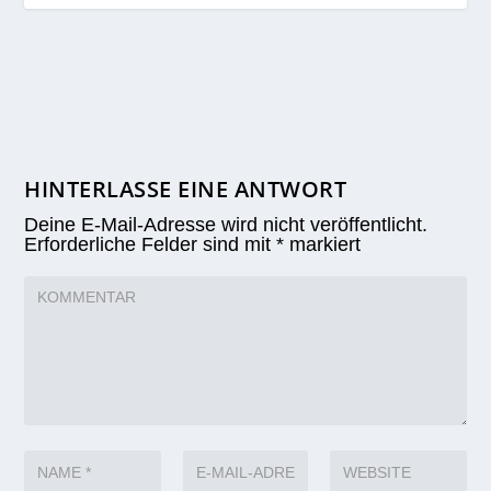
HINTERLASSE EINE ANTWORT
Deine E-Mail-Adresse wird nicht veröffentlicht.
Erforderliche Felder sind mit
*
markiert