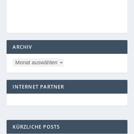
ARCHIV
INTERNET PARTNER
KÜRZLICHE POSTS