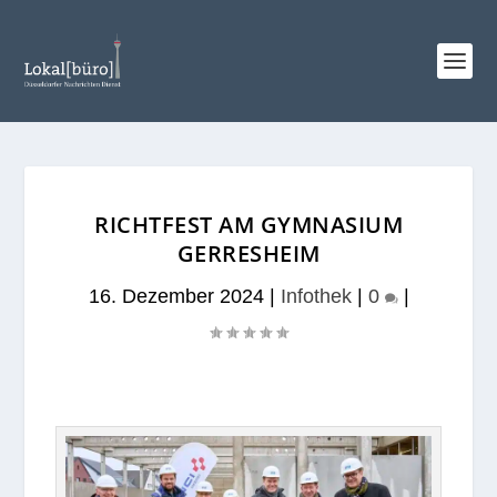
RICHTFEST AM GYMNASIUM
GERRESHEIM
16. Dezember 2024
|
Infothek
|
0
|