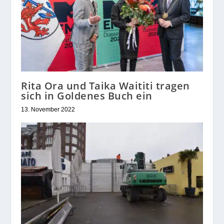
Rita Ora und Taika Waititi tragen
sich in Goldenes Buch ein
13. November 2022