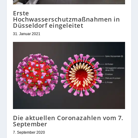
Erste
Hochwasserschutzmaßnahmen in
Düsseldorf eingeleitet
31. Januar 2021
Die aktuellen Coronazahlen vom 7.
September
7. September 2020