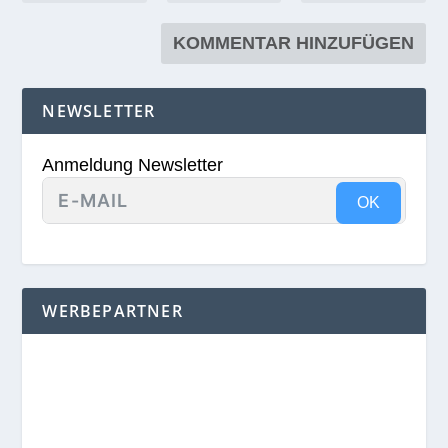
NEWSLETTER
Anmeldung Newsletter
OK
WERBEPARTNER