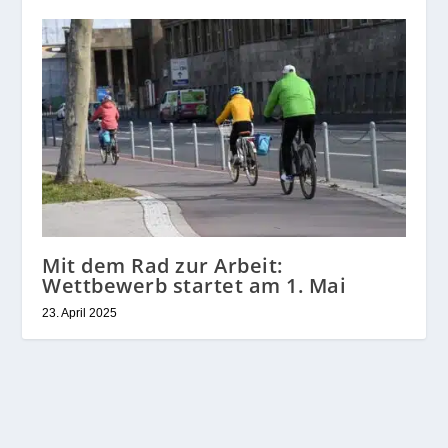
Mit dem Rad zur Arbeit:
Wettbewerb startet am 1. Mai
23. April 2025