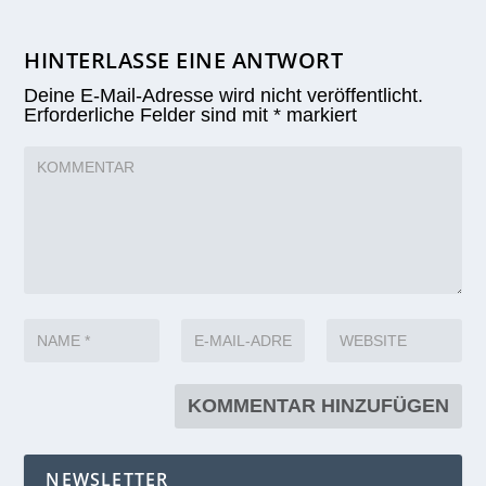
HINTERLASSE EINE ANTWORT
Deine E-Mail-Adresse wird nicht veröffentlicht.
Erforderliche Felder sind mit
*
markiert
NEWSLETTER