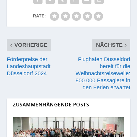
RATE:
VORHERIGE
NÄCHSTE
Förderpreise der
Flughafen Düsseldorf
Landeshauptstadt
bereit für die
Düsseldorf 2024
Weihnachtsreisewelle:
800.000 Passagiere in
den Ferien erwartet
ZUSAMMENHÄNGENDE POSTS