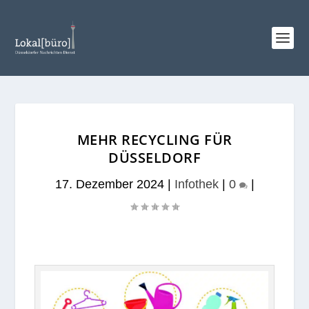
MEHR RECYCLING FÜR
DÜSSELDORF
17. Dezember 2024
|
Infothek
|
0
|