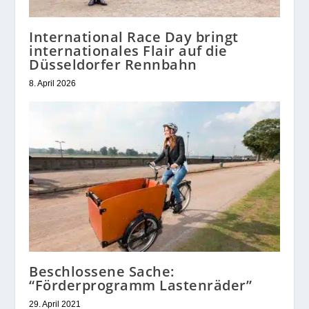
International Race Day bringt
internationales Flair auf die
Düsseldorfer Rennbahn
8. April 2026
Beschlossene Sache:
“Förderprogramm Lastenräder”
29. April 2021