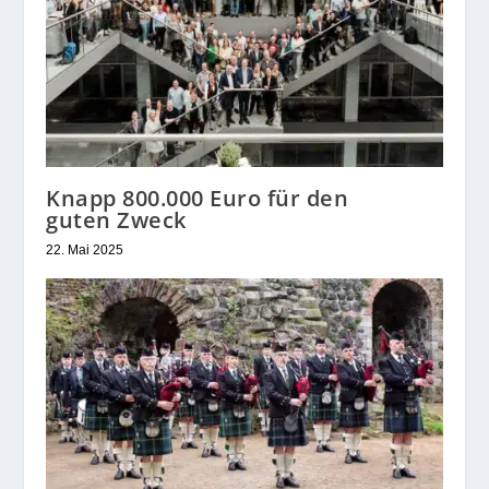
Knapp 800.000 Euro für den
guten Zweck
22. Mai 2025