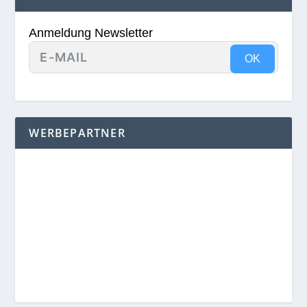
Anmeldung Newsletter
OK
WERBEPARTNER