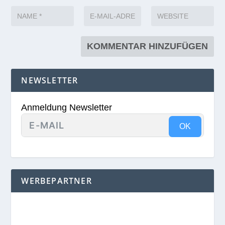
NEWSLETTER
Anmeldung Newsletter
OK
WERBEPARTNER