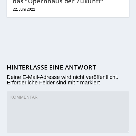
das “Opernhaus der Zukunft”
22. Juni 2022
HINTERLASSE EINE ANTWORT
Deine E-Mail-Adresse wird nicht veröffentlicht.
Erforderliche Felder sind mit
*
markiert