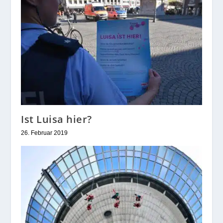
Ist Luisa hier?
26. Februar 2019