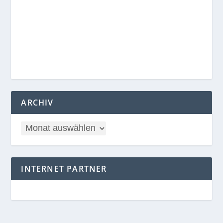
ARCHIV
INTERNET PARTNER