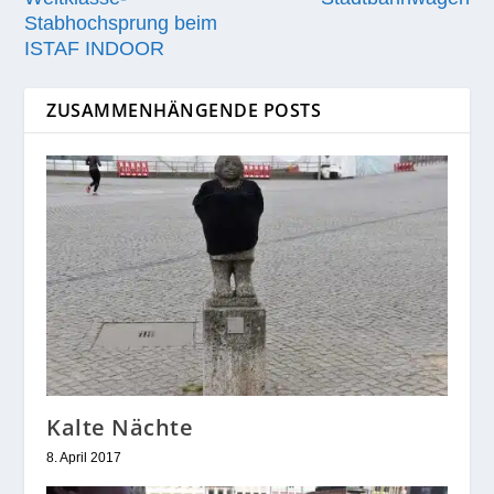
Stabhochsprung beim
ISTAF INDOOR
ZUSAMMENHÄNGENDE POSTS
Kalte Nächte
8. April 2017