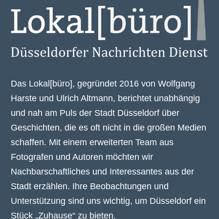
Das Lokal[büro], gegründet 2016 von Wolfgang
Harste und Ulrich Altmann, berichtet unabhängig
und nah am Puls der Stadt Düsseldorf über
Geschichten, die es oft nicht in die großen Medien
schaffen. Mit einem erweiterten Team aus
Fotografen und Autoren möchten wir
Nachbarschaftliches und Interessantes aus der
Stadt erzählen. Ihre Beobachtungen und
Unterstützung sind uns wichtig, um Düsseldorf ein
Stück „Zuhause“ zu bieten.