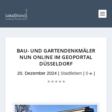
BAU- UND GARTENDENKMÄLER
NUN ONLINE IM GEOPORTAL
DÜSSELDORF
20. Dezember 2024
|
Stadtleben
|
0
|