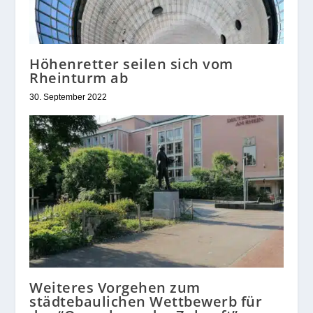
Höhenretter seilen sich vom
Rheinturm ab
30. September 2022
Weiteres Vorgehen zum
städtebaulichen Wettbewerb für