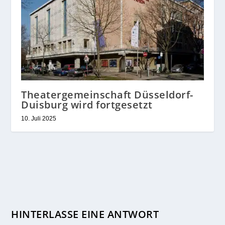
Theatergemeinschaft Düsseldorf-
Duisburg wird fortgesetzt
10. Juli 2025
HINTERLASSE EINE ANTWORT