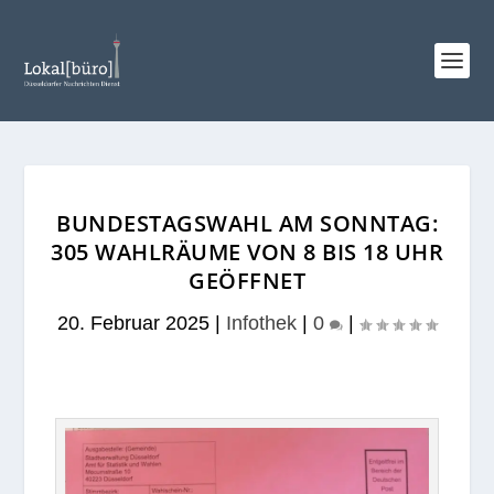
BUNDESTAGSWAHL AM SONNTAG:
305 WAHLRÄUME VON 8 BIS 18 UHR
GEÖFFNET
20. Februar 2025
|
Infothek
|
0
|