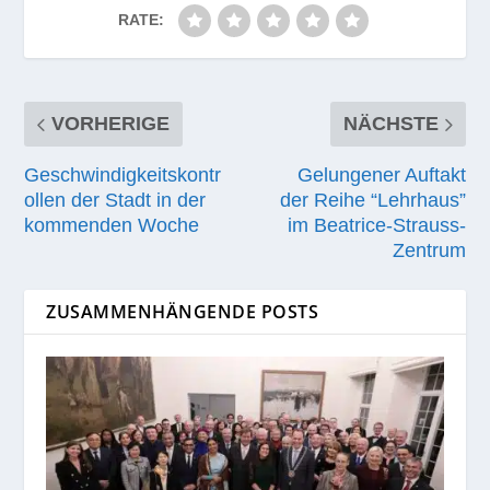
RATE:
VORHERIGE
NÄCHSTE
Geschwindigkeitskontr
Gelungener Auftakt
ollen der Stadt in der
der Reihe “Lehrhaus”
kommenden Woche
im Beatrice-Strauss-
Zentrum
ZUSAMMENHÄNGENDE POSTS