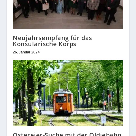
Neujahrsempfang für das
Konsularische Korps
26. Januar 2024
Ostereier-Suche mit der Oldiebahn