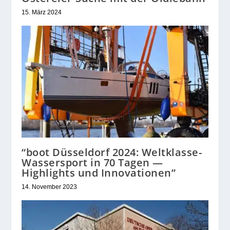
15. März 2024
“boot Düsseldorf 2024: Weltklasse-
Wassersport in 70 Tagen —
Highlights und Innovationen”
14. November 2023