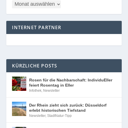
INTERNET PARTNER
KÜRZLICHE POSTS
Rosen für die Nachbarschaft: IndividuEller
feiert Rosentag in Eller
Infothek
,
Newsletter
Der Rhein zieht sich zurück: Düsseldorf
erlebt historischen Tiefstand
Newsletter
,
StadtNatur-Tipp