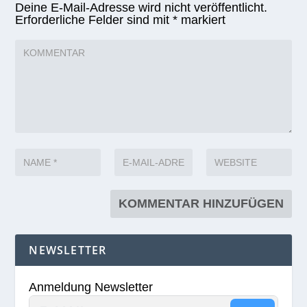
Deine E-Mail-Adresse wird nicht veröffentlicht.
Erforderliche Felder sind mit
*
markiert
NEWSLETTER
Anmeldung Newsletter