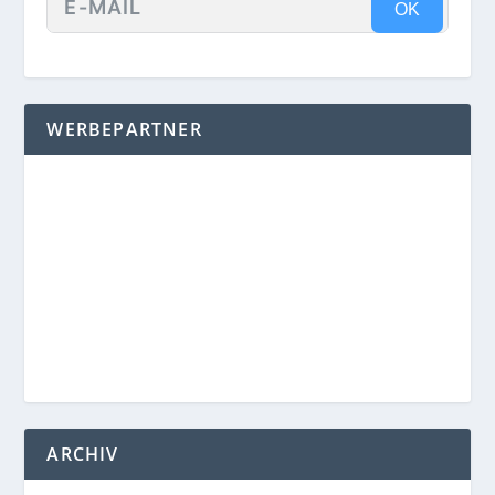
OK
WERBEPARTNER
ARCHIV