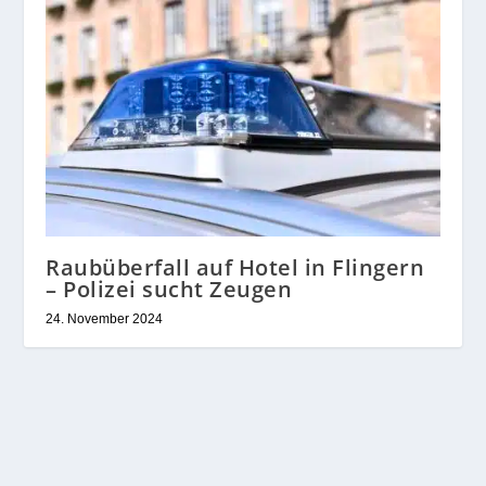
Raubüberfall auf Hotel in Flingern
– Polizei sucht Zeugen
24. November 2024