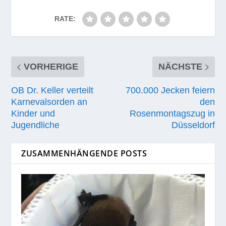
RATE:
VORHERIGE
NÄCHSTE
OB Dr. Keller verteilt
700.000 Jecken feiern
Karnevalsorden an
den
Kinder und
Rosenmontagszug in
Jugendliche
Düsseldorf
ZUSAMMENHÄNGENDE POSTS