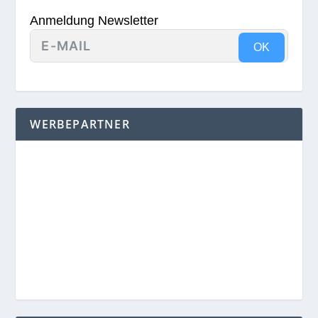
Anmeldung Newsletter
OK
WERBEPARTNER