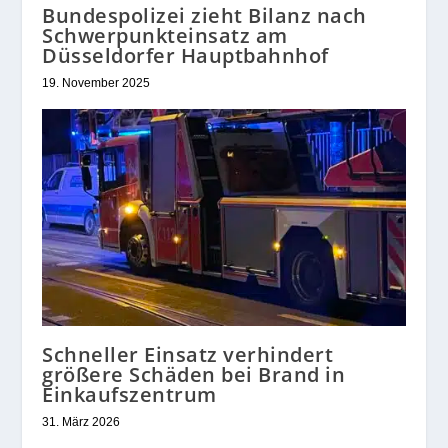
Bundespolizei zieht Bilanz nach
Schwerpunkteinsatz am
Düsseldorfer Hauptbahnhof
19. November 2025
Schneller Einsatz verhindert
größere Schäden bei Brand in
Einkaufszentrum
31. März 2026