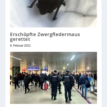
Erschöpfte Zwergfledermaus
gerettet
9. Februar 2021