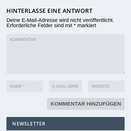
HINTERLASSE EINE ANTWORT
Deine E-Mail-Adresse wird nicht veröffentlicht.
Erforderliche Felder sind mit
*
markiert
NEWSLETTER