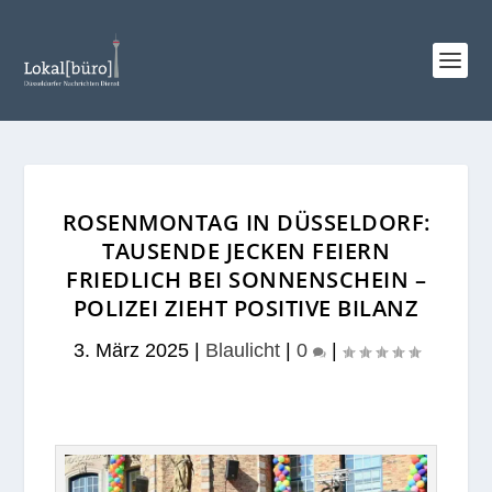
ROSENMONTAG IN DÜSSELDORF:
TAUSENDE JECKEN FEIERN
FRIEDLICH BEI SONNENSCHEIN –
POLIZEI ZIEHT POSITIVE BILANZ
3. März 2025
|
Blaulicht
|
0
|