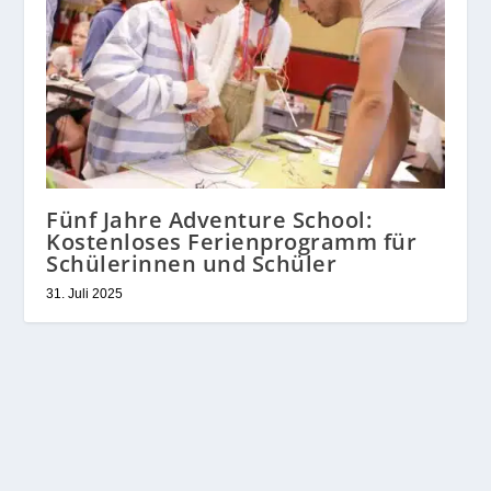
Fünf Jahre Adventure School:
Kostenloses Ferienprogramm für
Schülerinnen und Schüler
31. Juli 2025