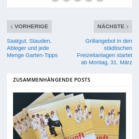
VORHERIGE
NÄCHSTE
Saatgut, Stauden,
Grillangebot in den
Ableger und jede
städtischen
Menge Garten-Tipps
Freizeitanlagen startet
ab Montag, 31. März
ZUSAMMENHÄNGENDE POSTS