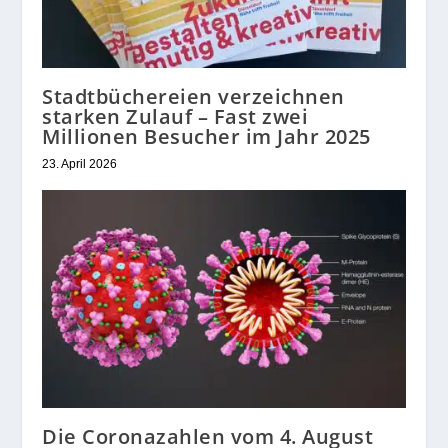
Stadtbüchereien verzeichnen
starken Zulauf – Fast zwei
Millionen Besucher im Jahr 2025
23. April 2026
Die Coronazahlen vom 4. August