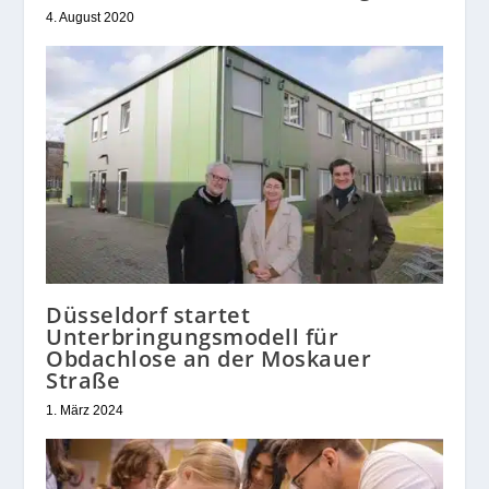
4. August 2020
Düsseldorf startet
Unterbringungsmodell für
Obdachlose an der Moskauer
Straße
1. März 2024