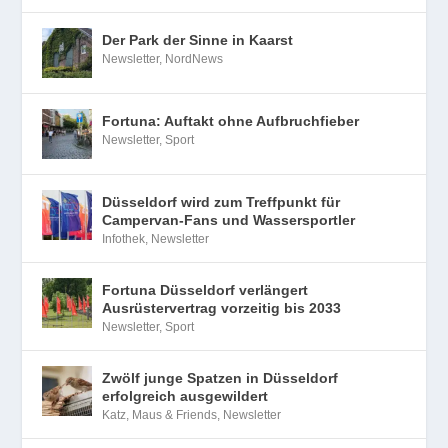
Der Park der Sinne in Kaarst
Newsletter
,
NordNews
Fortuna: Auftakt ohne Aufbruchfieber
Newsletter
,
Sport
Düsseldorf wird zum Treffpunkt für
Campervan-Fans und Wassersportler
Infothek
,
Newsletter
Fortuna Düsseldorf verlängert
Ausrüstervertrag vorzeitig bis 2033
Newsletter
,
Sport
Zwölf junge Spatzen in Düsseldorf
erfolgreich ausgewildert
Katz, Maus & Friends
,
Newsletter