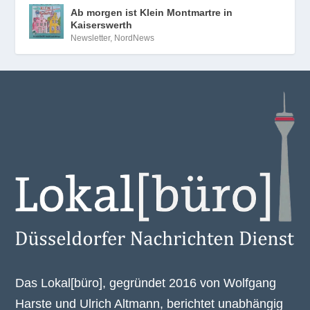
Ab morgen ist Klein Montmartre in
Kaiserswerth
Newsletter
,
NordNews
Das Lokal[büro], gegründet 2016 von Wolfgang
Harste und Ulrich Altmann, berichtet unabhängig