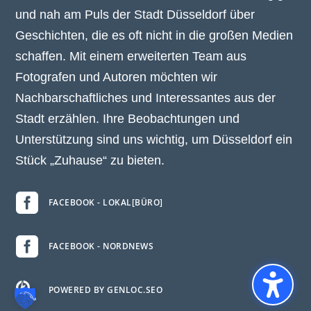
und nah am Puls der Stadt Düsseldorf über
Geschichten, die es oft nicht in die großen Medien
schaffen. Mit einem erweiterten Team aus
Fotografen und Autoren möchten wir
Nachbarschaftliches und Interessantes aus der
Stadt erzählen. Ihre Beobachtungen und
Unterstützung sind uns wichtig, um Düsseldorf ein
Stück „Zuhause“ zu bieten.

FACEBOOK - LOKAL[BÜRO]

FACEBOOK - NORDNEWS

POWERED BY GENLOC.SEO