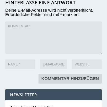
HINTERLASSE EINE ANTWORT
Deine E-Mail-Adresse wird nicht veröffentlicht.
Erforderliche Felder sind mit
*
markiert
NEWSLETTER