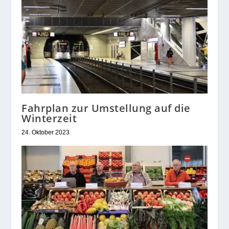
Fahrplan zur Umstellung auf die
Winterzeit
24. Oktober 2023