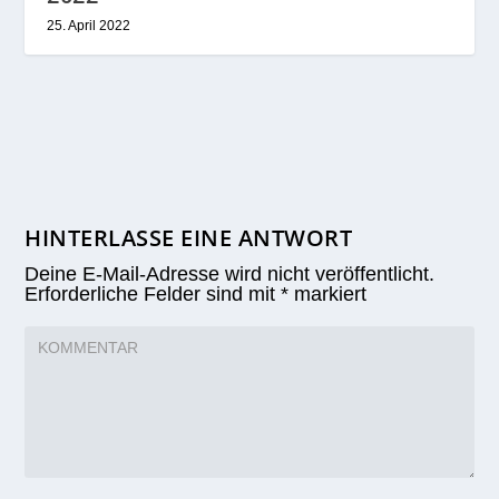
25. April 2022
HINTERLASSE EINE ANTWORT
Deine E-Mail-Adresse wird nicht veröffentlicht.
Erforderliche Felder sind mit
*
markiert