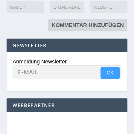
NEWSLETTER
Anmeldung Newsletter
OK
WERBEPARTNER