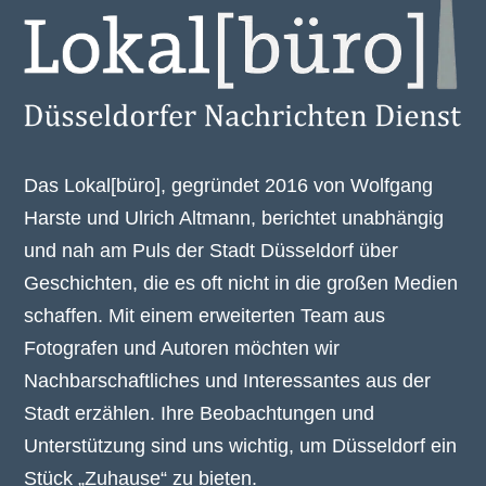
Das Lokal[büro], gegründet 2016 von Wolfgang
Harste und Ulrich Altmann, berichtet unabhängig
und nah am Puls der Stadt Düsseldorf über
Geschichten, die es oft nicht in die großen Medien
schaffen. Mit einem erweiterten Team aus
Fotografen und Autoren möchten wir
Nachbarschaftliches und Interessantes aus der
Stadt erzählen. Ihre Beobachtungen und
Unterstützung sind uns wichtig, um Düsseldorf ein
Stück „Zuhause“ zu bieten.