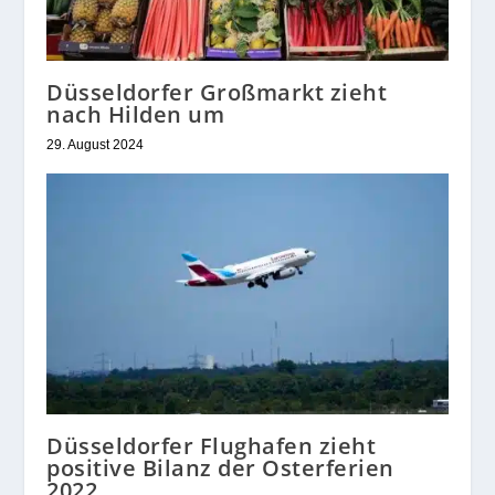
Düsseldorfer Großmarkt zieht
nach Hilden um
29. August 2024
Düsseldorfer Flughafen zieht
positive Bilanz der Osterferien
2022