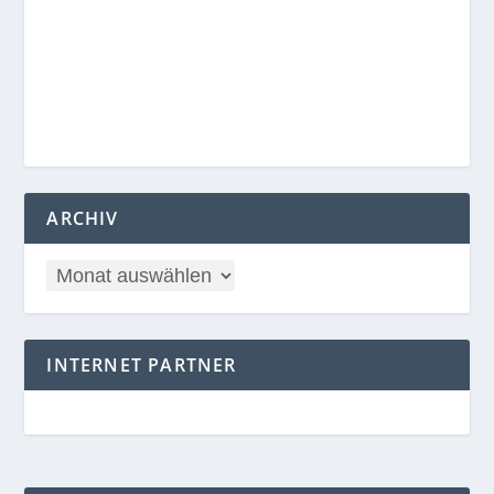
ARCHIV
INTERNET PARTNER