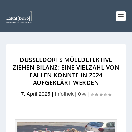
DÜSSELDORFS MÜLLDETEKTIVE
ZIEHEN BILANZ: EINE VIELZAHL VON
FÄLLEN KONNTE IN 2024
AUFGEKLÄRT WERDEN
7. April 2025
|
Infothek
|
0
|