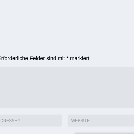
Erforderliche Felder sind mit
*
markiert