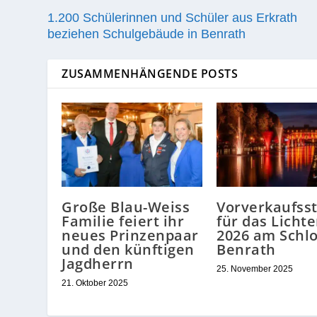
1.200 Schülerinnen und Schüler aus Erkrath
beziehen Schulgebäude in Benrath
ZUSAMMENHÄNGENDE POSTS
Große Blau-Weiss
Vorverkaufsst
Familie feiert ihr
für das Lichte
neues Prinzenpaar
2026 am Schl
und den künftigen
Benrath
Jagdherrn
25. November 2025
21. Oktober 2025