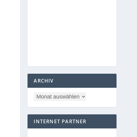
ARCHIV
INTERNET PARTNER