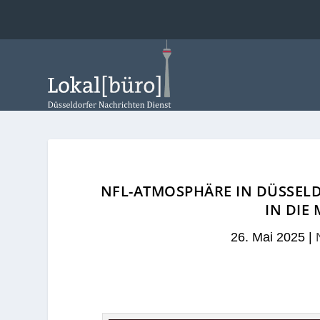
NFL-ATMOSPHÄRE IN DÜSSELD
IN DIE
26. Mai 2025
|