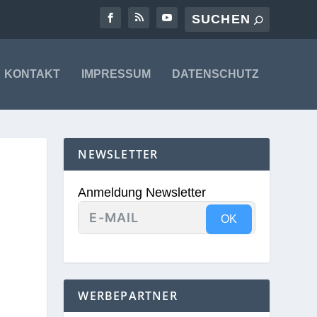
KONTAKT
IMPRESSUM
DATENSCHUTZ
NEWSLETTER
Anmeldung Newsletter
OK
WERBEPARTNER