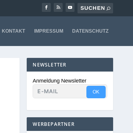
KONTAKT
IMPRESSUM
DATENSCHUTZ
NEWSLETTER
N
Anmeldung Newsletter
OK
WERBEPARTNER