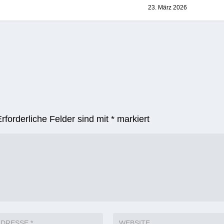
23. März 2026
Erforderliche Felder sind mit
*
markiert