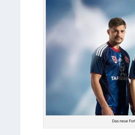
Das neue For­t