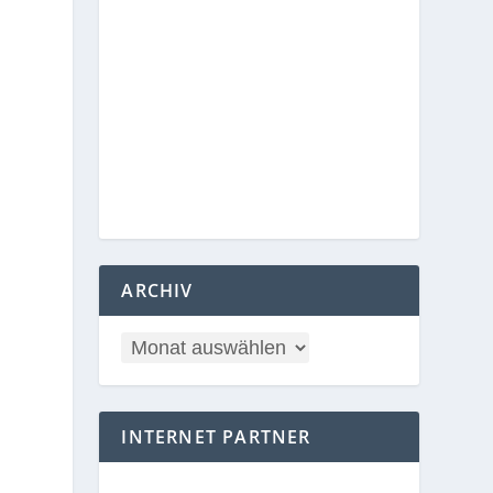
ARCHIV
INTERNET PARTNER