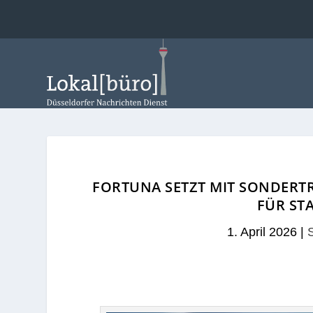
FORTUNA SETZT MIT SONDERTR
FÜR ST
1. April 2026
|