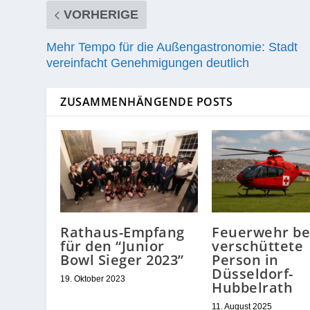
VORHERIGE
Mehr Tempo für die Außengastronomie: Stadt
vereinfacht Genehmigungen deutlich
ZUSAMMENHÄNGENDE POSTS
Rathaus-Empfang
Feuerwehr be
für den “Junior
verschüttete
Bowl Sieger 2023”
Person in
Düsseldorf-
19. Oktober 2023
Hubbelrath
11. August 2025