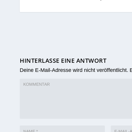
HINTERLASSE EINE ANTWORT
Deine E-Mail-Adresse wird nicht veröffentlicht.